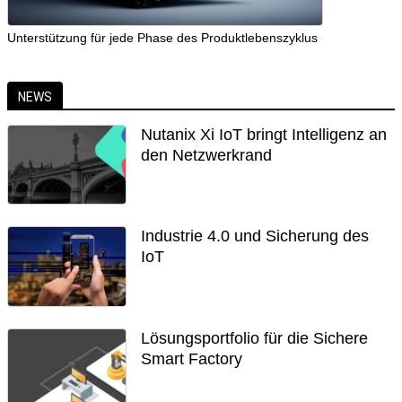
Unterstützung für jede Phase des Produktlebenszyklus
NEWS
Nutanix Xi IoT bringt Intelligenz an
den Netzwerkrand
Industrie 4.0 und Sicherung des
IoT
Lösungsportfolio für die Sichere
Smart Factory