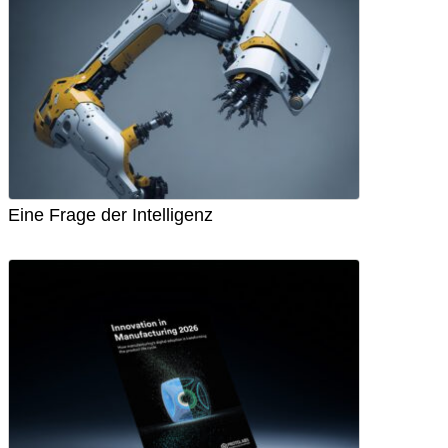
Eine Frage der Intelligenz