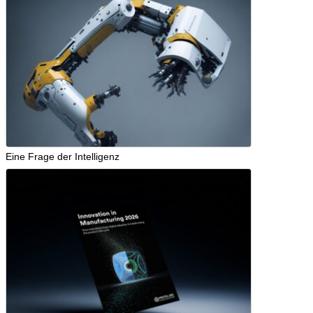
Eine Frage der Intelligenz