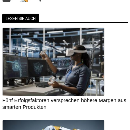
LESEN SIE AUCH
Fünf Erfolgsfaktoren versprechen höhere Margen aus
smarten Produkten