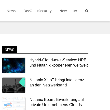
News
DevOps+Security
Newsletter
NEWS
Hybrid-Cloud-as-a-Service: HPE
und Nutanix kooperieren weltweit
Nutanix Xi IoT bringt Intelligenz
an den Netzwerkrand
Nutanix Beam: Erweiterung auf
private Unternehmens-Clouds