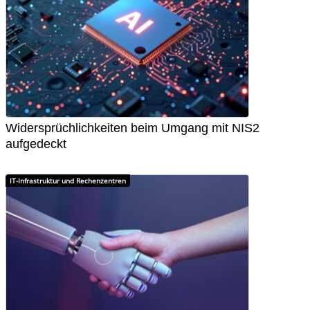
Widersprüchlichkeiten beim Umgang mit NIS2
aufgedeckt
IT-Infrastruktur und Rechenzentren