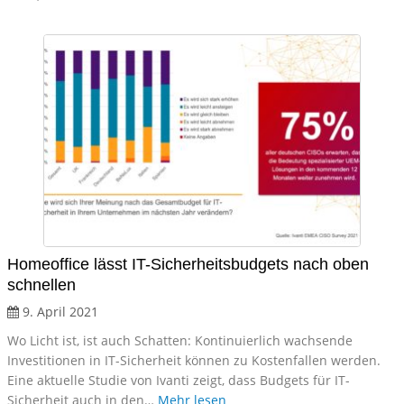
Homeoffice lässt IT-Sicherheitsbudgets nach oben
schnellen
9. April 2021
Wo Licht ist, ist auch Schatten: Kontinuierlich wachsende
Investitionen in IT-Sicherheit können zu Kostenfallen werden.
Eine aktuelle Studie von Ivanti zeigt, dass Budgets für IT-
Sicherheit auch in den…
Mehr lesen