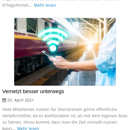
Erfolgsformel.…
Mehr lesen
Vernetzt besser unterwegs
20. April 2021
Viele Mitarbeiter nutzen für Dienstreisen gerne öffentliche
Verkehrsmittel, da es komfortabler ist, als mit dem eigenen Auto
zu fahren. Hinzu kommt, dass man die Zeit sinnvoll nutzen
kann,…
Mehr lesen