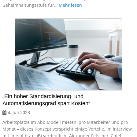
Geheimhaltungsstufe für…
Mehr lesen
„Ein hoher Standardisierung- und
Automatisierungsgrad spart Kosten“
4. Juli 2023
Arbeitsplätze im Abo-Modell mieten, pro Mitarbeiter und pro
Monat – dieses Konzept verspricht einige Vorteile. Im Interview
mit line-of.biz (LoB) verdeutlicht Alexander Fetscher, Chief