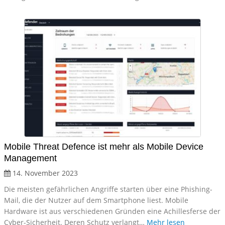
Mobile Threat Defence ist mehr als Mobile Device
Management
14. November 2023
Die meisten gefährlichen Angriffe starten über eine Phishing-
Mail, die der Nutzer auf dem Smartphone liest. Mobile
Hardware ist aus verschiedenen Gründen eine Achillesferse der
Cyber-Sicherheit. Deren Schutz verlangt…
Mehr lesen