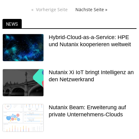
Vorherige Seite
Nächste Seite »
NEWS
Hybrid-Cloud-as-a-Service: HPE
und Nutanix kooperieren weltweit
Nutanix Xi IoT bringt Intelligenz an
den Netzwerkrand
Nutanix Beam: Erweiterung auf
private Unternehmens-Clouds