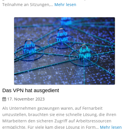
Teilnahme an Sitzungen,…
Mehr lesen
Das VPN hat ausgedient
17. November 2023
Als Unternehmen gezwungen waren, auf Fernarbeit
umzustellen, brauchten sie eine schnelle Lösung, die ihren
Mitarbeitern den sicheren Zugriff auf Arbeitsressourcen
ermöglichte. Für viele kam diese Lösung in Form…
Mehr lesen