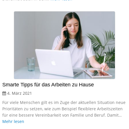
Smarte Tipps für das Arbeiten zu Hause
4. März 2021
Für viele Menschen gilt es im Zuge der aktuellen Situation neue
Prioritäten zu setzen, wie zum Beispiel flexiblere Arbeitszeiten
für eine bessere Vereinbarkeit von Familie und Beruf. Damit…
Mehr lesen