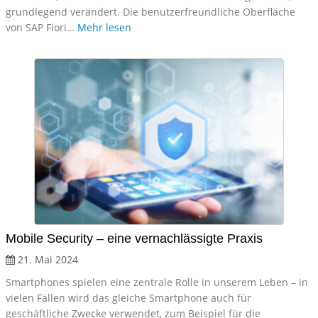
grundlegend verändert. Die benutzerfreundliche Oberfläche
von SAP Fiori…
Mehr lesen
Mobile Security – eine vernachlässigte Praxis
21. Mai 2024
Smartphones spielen eine zentrale Rolle in unserem Leben – in
vielen Fällen wird das gleiche Smartphone auch für
geschäftliche Zwecke verwendet, zum Beispiel für die