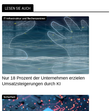
LESEN SIE AUCH
IT-Infrastruktur und Rechenzentren
Nur 18 Prozent der Unternehmen erzielen
Umsatzsteigerungen durch KI
Sicherheit