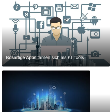
Bösartige Apps tarnen sich als KI-Tools