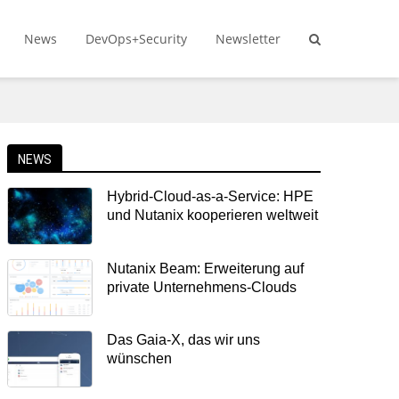
News
DevOps+Security
Newsletter
NEWS
Hybrid-Cloud-as-a-Service: HPE
und Nutanix kooperieren weltweit
Nutanix Beam: Erweiterung auf
private Unternehmens-Clouds
Das Gaia-X, das wir uns
wünschen