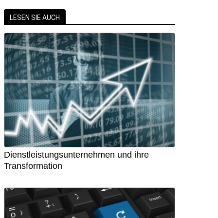
LESEN SIE AUCH
Dienstleistungsunternehmen und ihre
Transformation