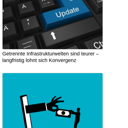
Getrennte Infrastrukturwelten sind teurer –
langfristig lohnt sich Konvergenz