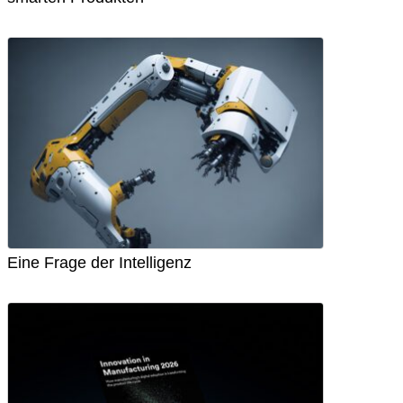
Eine Frage der Intelligenz