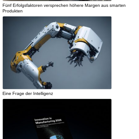
Fünf Erfolgsfaktoren versprechen höhere Margen aus smarten
Produkten
Eine Frage der Intelligenz