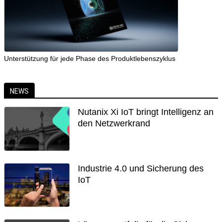
Unterstützung für jede Phase des Produktlebenszyklus
NEWS
Nutanix Xi IoT bringt Intelligenz an
den Netzwerkrand
Industrie 4.0 und Sicherung des
IoT