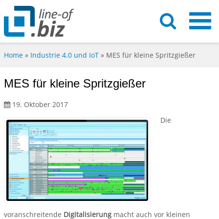
Home
»
Industrie 4.0 und IoT
»
MES für kleine Spritzgießer
MES für kleine Spritzgießer
19. Oktober 2017
Die
voranschreitende
Digitalisierung
macht auch vor kleinen