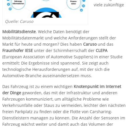
viele zukünftige
Quelle: Caruso
Mobilitätsdienste
. Welche Daten benötigt der
Mobilitätsdatenmarkt und welche Anforderungen stellt der
Markt für heute und morgen? Dies haben
Caruso
und das
Fraunhofer IESE
unter der Schirmherrschaft der
CLEPA
(European Association of Automotive Suppliers) in einer Studie
ermittelt: Die Ergebnisse sind spannend. Sie zeigt auch
technologische Herausforderungen auf, mit der sich die
Automotive-Branche auseinandersetzen muss.
Das Fahrzeug ist zu einem wichtigen
Knotenpunkt im Internet
der Dinge
geworden, das mit der Infrastruktur und anderen
Fahrzeugen kommuniziert, um alltägliche Probleme wie
Verkehrsunfälle oder Staus zu vermeiden, leichter den nächsten
freien Parkplatz zu finden oder die Flotte von Carsharing-
Dienstleistern managen zu können. Die Anzahl der Sensoren im
Fahrzeug wächst weiter und damit auch das Volumen der