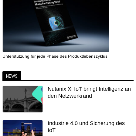
Unterstützung für jede Phase des Produktlebenszyklus
NEWS
Nutanix Xi IoT bringt Intelligenz an
den Netzwerkrand
Industrie 4.0 und Sicherung des
IoT