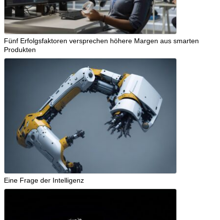
Fünf Erfolgsfaktoren versprechen höhere Margen aus smarten
Produkten
Eine Frage der Intelligenz