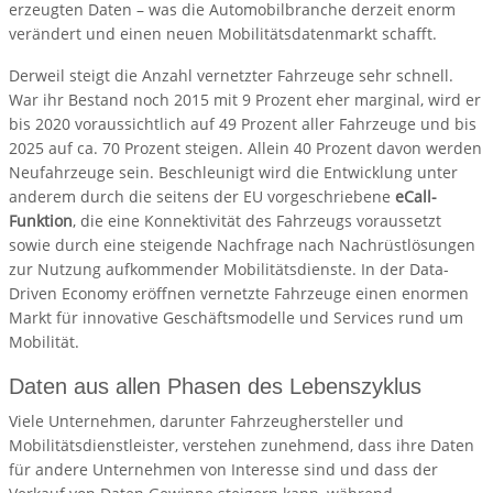
erzeugten Daten – was die Automobilbranche derzeit enorm
verändert und einen neuen Mobilitätsdatenmarkt schafft.
Derweil steigt die Anzahl vernetzter Fahrzeuge sehr schnell.
War ihr Bestand noch 2015 mit 9 Prozent eher marginal, wird er
bis 2020 voraussichtlich auf 49 Prozent aller Fahrzeuge und bis
2025 auf ca. 70 Prozent steigen. Allein 40 Prozent davon werden
Neufahrzeuge sein. Beschleunigt wird die Entwicklung unter
anderem durch die seitens der EU vorgeschriebene
eCall-
Funktion
, die eine Konnektivität des Fahrzeugs voraussetzt
sowie durch eine steigende Nachfrage nach Nachrüstlösungen
zur Nutzung aufkommender Mobilitätsdienste. In der Data-
Driven Economy eröffnen vernetzte Fahrzeuge einen enormen
Markt für innovative Geschäftsmodelle und Services rund um
Mobilität.
Daten aus allen Phasen des Lebenszyklus
Viele Unternehmen, darunter Fahrzeughersteller und
Mobilitätsdienstleister, verstehen zunehmend, dass ihre Daten
für andere Unternehmen von Interesse sind und dass der