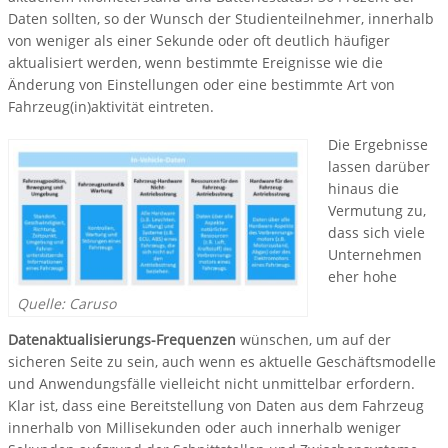
Daten sollten, so der Wunsch der Studienteilnehmer, innerhalb
von weniger als einer Sekunde oder oft deutlich häufiger
aktualisiert werden, wenn bestimmte Ereignisse wie die
Änderung von Einstellungen oder eine bestimmte Art von
Fahrzeug(in)aktivität eintreten.
Die Ergebnisse
lassen darüber
hinaus die
Vermutung zu,
dass sich viele
Unternehmen
eher hohe
Quelle: Caruso
Datenaktualisierungs-Frequenzen
wünschen, um auf der
sicheren Seite zu sein, auch wenn es aktuelle Geschäftsmodelle
und Anwendungsfälle vielleicht nicht unmittelbar erfordern.
Klar ist, dass eine Bereitstellung von Daten aus dem Fahrzeug
innerhalb von Millisekunden oder auch innerhalb weniger