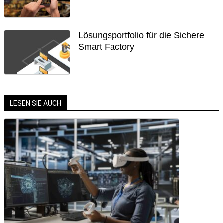
Lösungsportfolio für die Sichere
Smart Factory
LESEN SIE AUCH