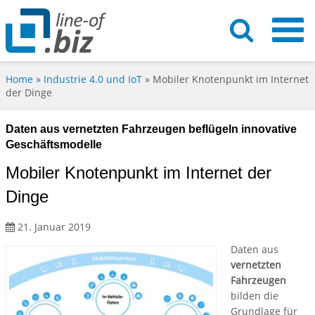
Home
»
Industrie 4.0 und IoT
»
Mobiler Knotenpunkt im Internet
der Dinge
Daten aus vernetzten Fahrzeugen beflügeln innovative
Geschäftsmodelle
Mobiler Knotenpunkt im Internet der
Dinge
21. Januar 2019
Daten aus
vernetzten
Fahrzeugen
bilden die
Grundlage für