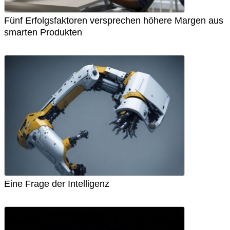
Fünf Erfolgsfaktoren versprechen höhere Margen aus
smarten Produkten
Eine Frage der Intelligenz