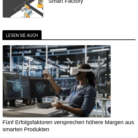
Smart Factory
LESEN SIE AUCH
Fünf Erfolgsfaktoren versprechen höhere Margen aus
smarten Produkten