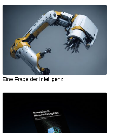
Eine Frage der Intelligenz