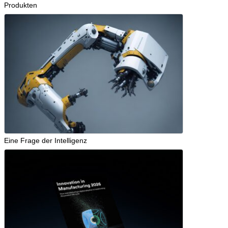
Produkten
Eine Frage der Intelligenz