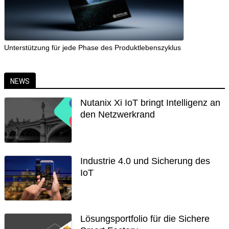
Unterstützung für jede Phase des Produktlebenszyklus
NEWS
Nutanix Xi IoT bringt Intelligenz an
den Netzwerkrand
Industrie 4.0 und Sicherung des
IoT
Lösungsportfolio für die Sichere