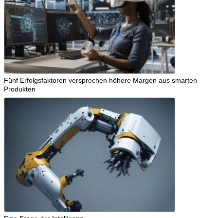
Fünf Erfolgsfaktoren versprechen höhere Margen aus smarten
Produkten