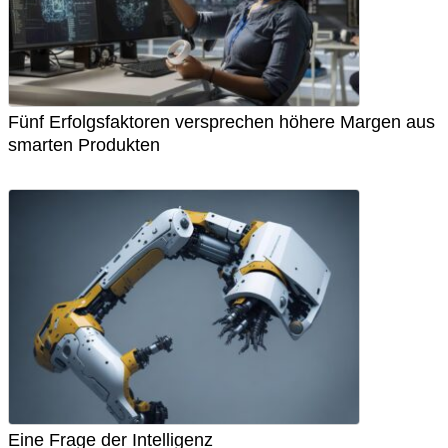
Fünf Erfolgsfaktoren versprechen höhere Margen aus
smarten Produkten
Eine Frage der Intelligenz