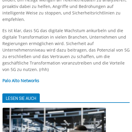
proaktiv dabei zu helfen, Angriffe und Bedrohungen auf
intelligente Weise zu stoppen, und Sicherheitsrichtlinien zu
empfehlen.
Es ist klar, dass 5G das digitale Wachstum ankurbeln und die
digitale Transformation in vielen Branchen, Unternehmen und
Regierungen ermöglichen wird. Sicherheit auf
Unternehmensniveau wird dazu beitragen, das Potenzial von 5G
zu erschließen und das Vertrauen zu schaffen, um die
geschäftliche Transformation voranzutreiben und die Vorteile
von 5G zu nutzen. (rhh)
Palo Alto Networks
LESEN SIE AUCH