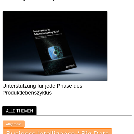
Unterstützung für jede Phase des
Produktlebenszyklus
ALLE THEMEN
Allgemein
Business Intelligence / Big Data