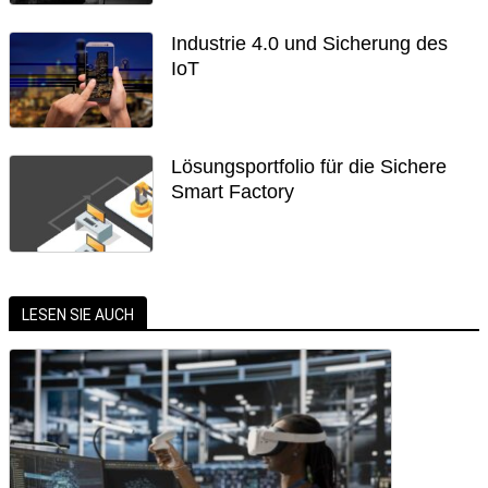
Industrie 4.0 und Sicherung des
IoT
Lösungsportfolio für die Sichere
Smart Factory
LESEN SIE AUCH