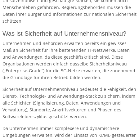
Umsatzeinbußen und geschädigte Marken; sie können auch
Menschenleben gefährden. Regierungsbehörden müssen die
Daten ihrer Bürger und Informationen zur nationalen Sicherheit
schützen.
Was ist Sicherheit auf Unternehmensniveau?
Unternehmen und Behörden erwarten bereits ein gewisses
Maß an Sicherheit für ihre bestehenden IT-Netzwerke, Daten
und Anwendungen, da diese geschäftskritisch sind. Diese
Organisationen werden einfach dasselbe Sicherheitsniveau
(„Enterprise-Grade“) für die 5G-Netze erwarten, die zunehmend
die Grundlage für ihren Betrieb bilden werden.
Sicherheit auf Unternehmensniveau bedeutet die Fähigkeit, den
Dienst-, Technologie- und Anwendungs-Stack zu sichern, indem
alle Schichten (Signalisierung, Daten, Anwendungen und
Verwaltung), Standorte, Angriffsvektoren und Phasen des
Softwarelebenszyklus geschützt werden.
Da Unternehmen immer komplexere und dynamischere
Umgebungen verwalten, wird der Einsatz von KI/ML-gesteuerter