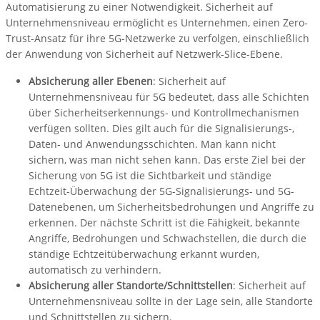
Automatisierung zu einer Notwendigkeit. Sicherheit auf
Unternehmensniveau ermöglicht es Unternehmen, einen Zero-
Trust-Ansatz für ihre 5G-Netzwerke zu verfolgen, einschließlich
der Anwendung von Sicherheit auf Netzwerk-Slice-Ebene.
Absicherung aller Ebenen
: Sicherheit auf
Unternehmensniveau für 5G bedeutet, dass alle Schichten
über Sicherheitserkennungs- und Kontrollmechanismen
verfügen sollten. Dies gilt auch für die Signalisierungs-,
Daten- und Anwendungsschichten. Man kann nicht
sichern, was man nicht sehen kann. Das erste Ziel bei der
Sicherung von 5G ist die Sichtbarkeit und ständige
Echtzeit-Überwachung der 5G-Signalisierungs- und 5G-
Datenebenen, um Sicherheitsbedrohungen und Angriffe zu
erkennen. Der nächste Schritt ist die Fähigkeit, bekannte
Angriffe, Bedrohungen und Schwachstellen, die durch die
ständige Echtzeitüberwachung erkannt wurden,
automatisch zu verhindern.
Absicherung aller Standorte/Schnittstellen
: Sicherheit auf
Unternehmensniveau sollte in der Lage sein, alle Standorte
und Schnittstellen zu sichern.