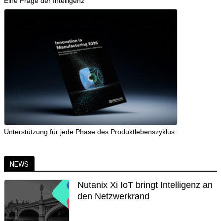
Eine Frage der Intelligenz
Unterstützung für jede Phase des Produktlebenszyklus
NEWS
Nutanix Xi IoT bringt Intelligenz an
den Netzwerkrand