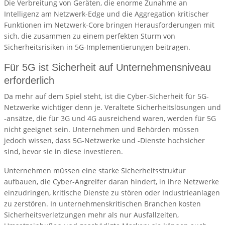
Die Verbreitung von Geräten, die enorme Zunahme an
Intelligenz am Netzwerk-Edge und die Aggregation kritischer
Funktionen im Netzwerk-Core bringen Herausforderungen mit
sich, die zusammen zu einem perfekten Sturm von
Sicherheitsrisiken in 5G-Implementierungen beitragen.
Für 5G ist Sicherheit auf Unternehmensniveau
erforderlich
Da mehr auf dem Spiel steht, ist die Cyber-Sicherheit für 5G-
Netzwerke wichtiger denn je. Veraltete Sicherheitslösungen und
-ansätze, die für 3G und 4G ausreichend waren, werden für 5G
nicht geeignet sein. Unternehmen und Behörden müssen
jedoch wissen, dass 5G-Netzwerke und -Dienste hochsicher
sind, bevor sie in diese investieren.
Unternehmen müssen eine starke Sicherheitsstruktur
aufbauen, die Cyber-Angreifer daran hindert, in ihre Netzwerke
einzudringen, kritische Dienste zu stören oder Industrieanlagen
zu zerstören. In unternehmenskritischen Branchen kosten
Sicherheitsverletzungen mehr als nur Ausfallzeiten,