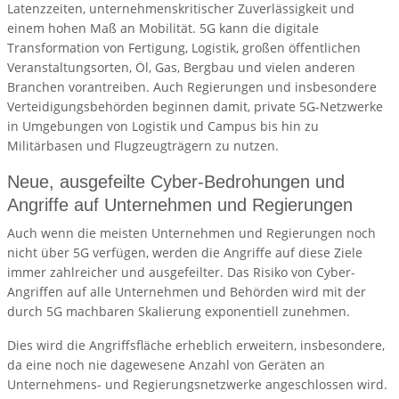
Latenzzeiten, unternehmenskritischer Zuverlässigkeit und
einem hohen Maß an Mobilität. 5G kann die digitale
Transformation von Fertigung, Logistik, großen öffentlichen
Veranstaltungsorten, Öl, Gas, Bergbau und vielen anderen
Branchen vorantreiben. Auch Regierungen und insbesondere
Verteidigungsbehörden beginnen damit, private 5G-Netzwerke
in Umgebungen von Logistik und Campus bis hin zu
Militärbasen und Flugzeugträgern zu nutzen.
Neue, ausgefeilte Cyber-Bedrohungen und
Angriffe auf Unternehmen und Regierungen
Auch wenn die meisten Unternehmen und Regierungen noch
nicht über 5G verfügen, werden die Angriffe auf diese Ziele
immer zahlreicher und ausgefeilter. Das Risiko von Cyber-
Angriffen auf alle Unternehmen und Behörden wird mit der
durch 5G machbaren Skalierung exponentiell zunehmen.
Dies wird die Angriffsfläche erheblich erweitern, insbesondere,
da eine noch nie dagewesene Anzahl von Geräten an
Unternehmens- und Regierungsnetzwerke angeschlossen wird.