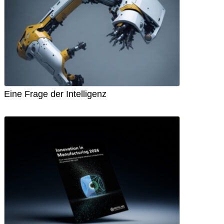
Eine Frage der Intelligenz