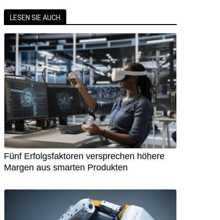
LESEN SIE AUCH
Fünf Erfolgsfaktoren versprechen höhere
Margen aus smarten Produkten