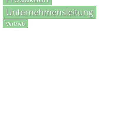
Unternehmensleitung
Vertrieb