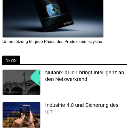
Unterstützung für jede Phase des Produktlebenszyklus
NEWS
Nutanix Xi IoT bringt Intelligenz an
den Netzwerkrand
Industrie 4.0 und Sicherung des
IoT