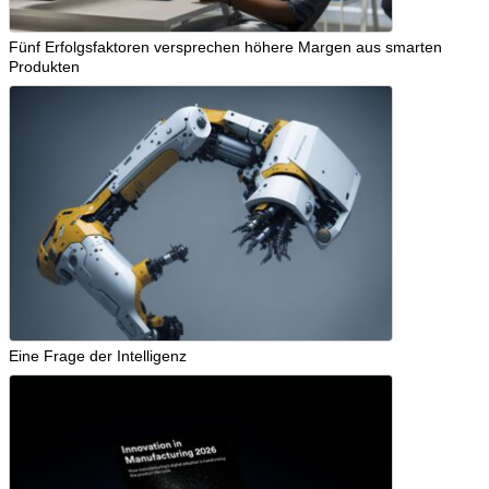
Fünf Erfolgsfaktoren versprechen höhere Margen aus smarten
Produkten
Eine Frage der Intelligenz