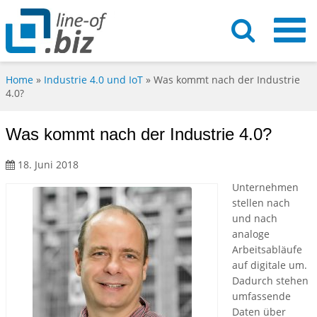
Home
»
Industrie 4.0 und IoT
»
Was kommt nach der Industrie
4.0?
Was kommt nach der Industrie 4.0?
18. Juni 2018
Unternehmen
stellen nach
und nach
analoge
Arbeitsabläufe
auf digitale um.
Dadurch stehen
umfassende
Daten über