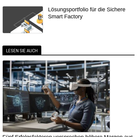
Lösungsportfolio für die Sichere
Smart Factory
LESEN SIE AUCH
Fünf Erfolgsfaktoren versprechen höhere Margen aus