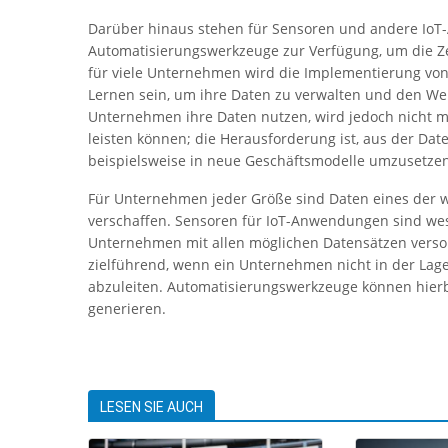
Darüber hinaus stehen für Sensoren und andere Io
Automatisierungswerkzeuge zur Verfügung, um die Zei
für viele Unternehmen wird die Implementierung von 
Lernen sein, um ihre Daten zu verwalten und den Wer
Unternehmen ihre Daten nutzen, wird jedoch nicht m
leisten können; die Herausforderung ist, aus der Dat
beispielsweise in neue Geschäftsmodelle umzusetzen
Für Unternehmen jeder Größe sind Daten eines der we
verschaffen. Sensoren für IoT-Anwendungen sind we
Unternehmen mit allen möglichen Datensätzen versorge
zielführend, wenn ein Unternehmen nicht in der Lage 
abzuleiten. Automatisierungswerkzeuge können hierbe
generieren.
LESEN SIE AUCH