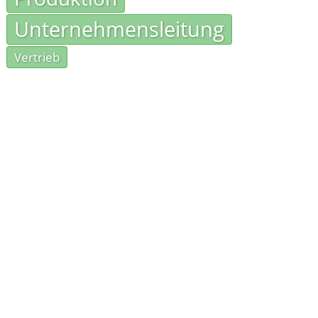
Unternehmensleitung
Vertrieb