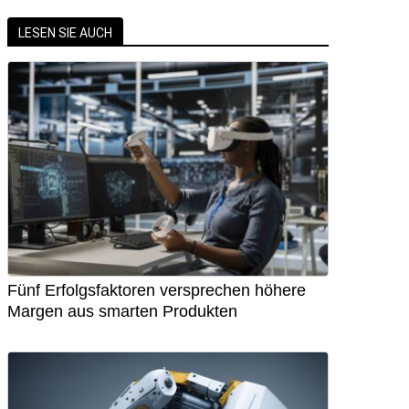
LESEN SIE AUCH
Fünf Erfolgsfaktoren versprechen höhere
Margen aus smarten Produkten