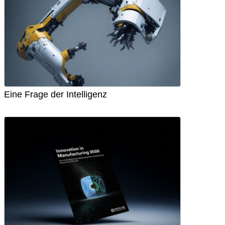
Eine Frage der Intelligenz