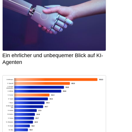
Ein ehrlicher und unbequemer Blick auf KI-
Agenten