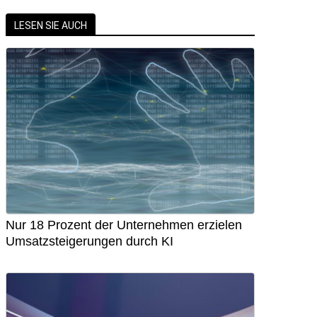
LESEN SIE AUCH
Nur 18 Prozent der Unternehmen erzielen
Umsatzsteigerungen durch KI