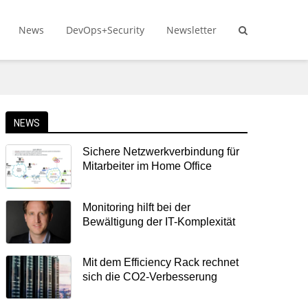
News
DevOps+Security
Newsletter
NEWS
Sichere Netzwerkverbindung für
Mitarbeiter im Home Office
Monitoring hilft bei der
Bewältigung der IT-Komplexität
Mit dem Efficiency Rack rechnet
sich die CO2-Verbesserung