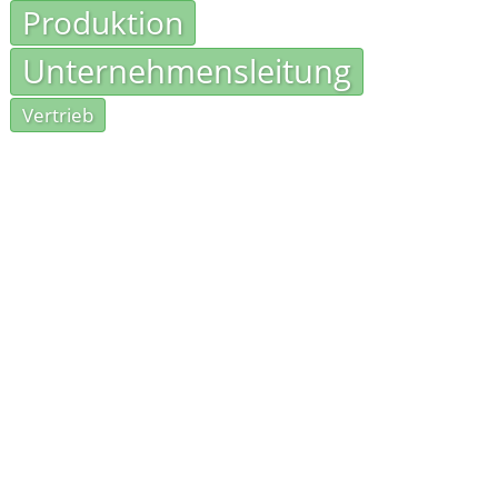
Produktion
Unternehmensleitung
Vertrieb