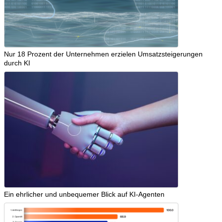
Nur 18 Prozent der Unternehmen erzielen Umsatzsteigerungen
durch KI
Ein ehrlicher und unbequemer Blick auf KI-Agenten