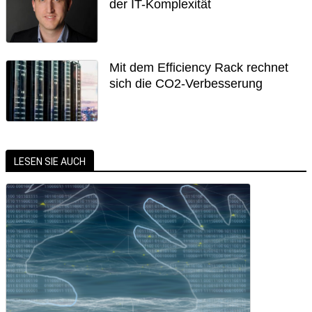
der IT-Komplexität
Mit dem Efficiency Rack rechnet
sich die CO2-Verbesserung
LESEN SIE AUCH