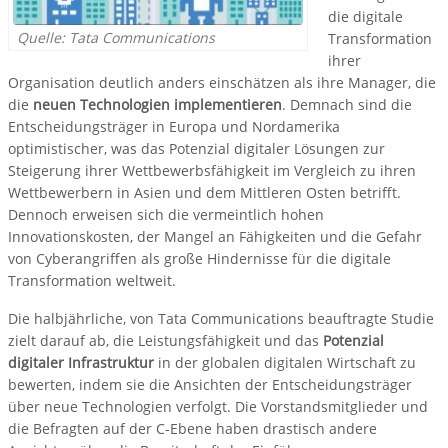
die digitale
Quelle: Tata Communications
Transformation
ihrer
Organisation deutlich anders einschätzen als ihre Manager, die
die
neuen Technologien implementieren
. Demnach sind die
Entscheidungsträger in Europa und Nordamerika
optimistischer, was das Potenzial digitaler Lösungen zur
Steigerung ihrer Wettbewerbsfähigkeit im Vergleich zu ihren
Wettbewerbern in Asien und dem Mittleren Osten betrifft.
Dennoch erweisen sich die vermeintlich hohen
Innovationskosten, der Mangel an Fähigkeiten und die Gefahr
von Cyberangriffen als große Hindernisse für die digitale
Transformation weltweit.
Die halbjährliche, von Tata Communications beauftragte Studie
zielt darauf ab, die Leistungsfähigkeit und das
Potenzial
digitaler Infrastruktur
in der globalen digitalen Wirtschaft zu
bewerten, indem sie die Ansichten der Entscheidungsträger
über neue Technologien verfolgt. Die Vorstandsmitglieder und
die Befragten auf der C-Ebene haben drastisch andere