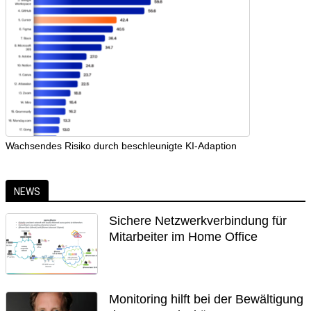
Wachsendes Risiko durch beschleunigte KI-Adaption
NEWS
Sichere Netzwerkverbindung für
Mitarbeiter im Home Office
Monitoring hilft bei der Bewältigung