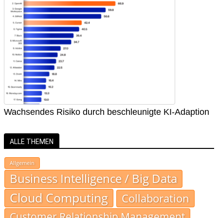
Wachsendes Risiko durch beschleunigte KI-Adaption
ALLE THEMEN
Allgemein
Business Intelligence / Big Data
Cloud Computing
Collaboration
Customer Relationship Management