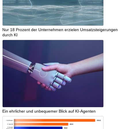
Nur 18 Prozent der Unternehmen erzielen Umsatzsteigerungen
durch KI
Ein ehrlicher und unbequemer Blick auf KI-Agenten