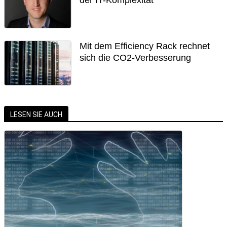
der IT-Komplexität
Mit dem Efficiency Rack rechnet
sich die CO2-Verbesserung
LESEN SIE AUCH