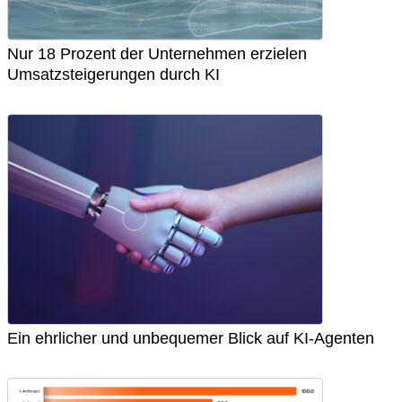
Nur 18 Prozent der Unternehmen erzielen
Umsatzsteigerungen durch KI
Ein ehrlicher und unbequemer Blick auf KI-Agenten