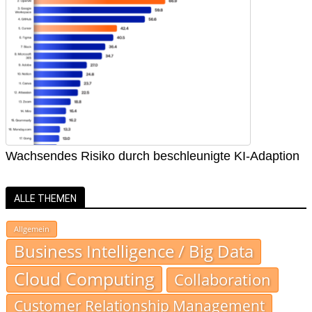
Wachsendes Risiko durch beschleunigte KI-Adaption
ALLE THEMEN
Allgemein
Business Intelligence / Big Data
Cloud Computing
Collaboration
Customer Relationship Management