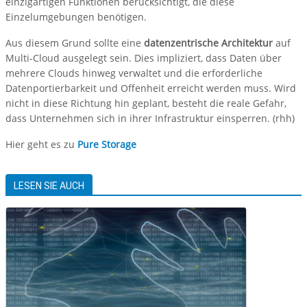
einzigartigen Funktionen berücksichtigt, die diese
Einzelumgebungen benötigen.
Aus diesem Grund sollte eine
datenzentrische Architektur
auf
Multi-Cloud ausgelegt sein. Dies impliziert, dass Daten über
mehrere Clouds hinweg verwaltet und die erforderliche
Datenportierbarkeit und Offenheit erreicht werden muss. Wird
nicht in diese Richtung hin geplant, besteht die reale Gefahr,
dass Unternehmen sich in ihrer Infrastruktur einsperren. (rhh)
Hier geht es zu
Pure Storage
LESEN SIE AUCH