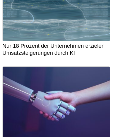
Nur 18 Prozent der Unternehmen erzielen
Umsatzsteigerungen durch KI