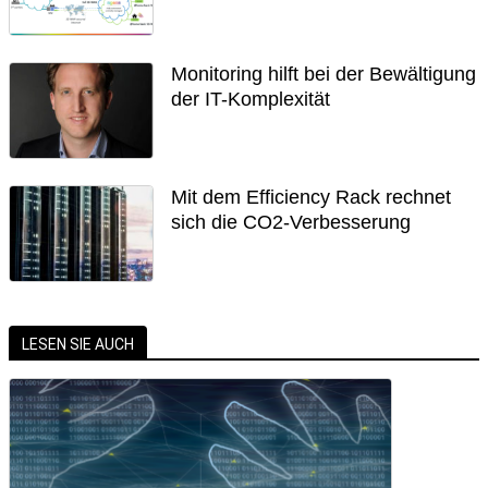
Monitoring hilft bei der Bewältigung
der IT-Komplexität
Mit dem Efficiency Rack rechnet
sich die CO2-Verbesserung
LESEN SIE AUCH