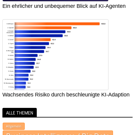
Ein ehrlicher und unbequemer Blick auf KI-Agenten
Wachsendes Risiko durch beschleunigte KI-Adaption
ALLE THEMEN
Allgemein