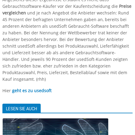
Gebrauchtsoftware-Käufer vor der Kaufentscheidung die
Preise
vergleichen
und je nach Angebot die Anbieter wechseln: Rund
45 Prozent der befragten Unternehmen gaben an, bereits bei
anderen Anbietern als usedSoft Gebraucht-Software beschafft
zu haben. Bei der Nennung der Wettbewerber trat keiner der
Anbieter besonders hervor. Bei der Bewertung der Anbieter
schnitt usedSoft allerdings bei Produktauswahl, Lieferfähigkeit
und Lieferzeit besser ab als andere Gebrauchtsoftware-
Händler. Und jeweils 90 Prozent der usedSoft-Kunden zeigten
sich zufrieden bzw. eher zufrieden in den Kategorien
Produktauswahl, Preis, Lieferzeit, Bestellablauf sowie mit dem
Kauf insgesamt. (rhh)
Hier
geht es zu usedsoft
LESEN SIE AUCH