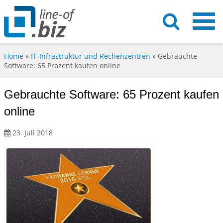
Home
»
IT-Infrastruktur und Rechenzentren
»
Gebrauchte
Software: 65 Prozent kaufen online
Gebrauchte Software: 65 Prozent kaufen
online
23. Juli 2018