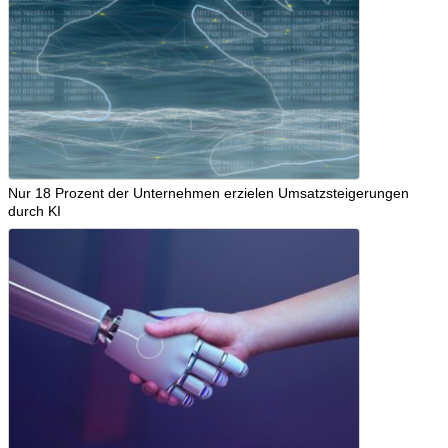
Nur 18 Prozent der Unternehmen erzielen Umsatzsteigerungen
durch KI