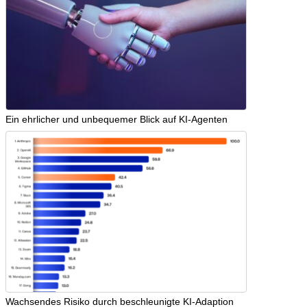
Ein ehrlicher und unbequemer Blick auf KI-Agenten
Wachsendes Risiko durch beschleunigte KI-Adaption