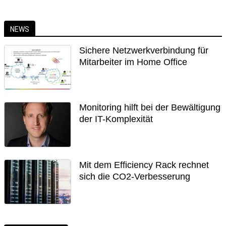
NEWS
Sichere Netzwerkverbindung für
Mitarbeiter im Home Office
Monitoring hilft bei der Bewältigung
der IT-Komplexität
Mit dem Efficiency Rack rechnet
sich die CO2-Verbesserung