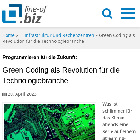
Home
»
IT-Infrastruktur und Rechenzentren
»
Green Coding als
Revolution für die Technologiebranche
Programmieren für die Zukunft:
Green Coding als Revolution für die
Technologiebranche
20. April 2023
Was ist
schlimmer für
das Klima:
abends eine
Serie auf einem
Streaming-