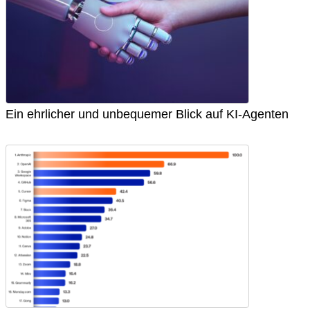
Ein ehrlicher und unbequemer Blick auf KI-Agenten