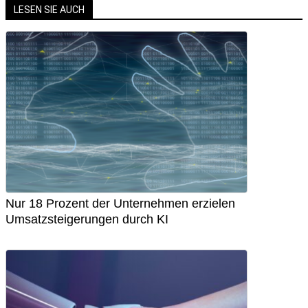
LESEN SIE AUCH
Nur 18 Prozent der Unternehmen erzielen
Umsatzsteigerungen durch KI