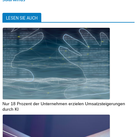
LESEN SIE AUCH
Nur 18 Prozent der Unternehmen erzielen Umsatzsteigerungen
durch KI