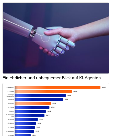
Ein ehrlicher und unbequemer Blick auf KI-Agenten