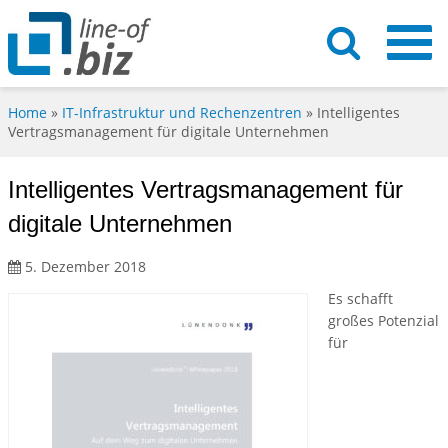
Home
»
IT-Infrastruktur und Rechenzentren
»
Intelligentes
Vertragsmanagement für digitale Unternehmen
Intelligentes Vertragsmanagement für
digitale Unternehmen
5. Dezember 2018
Es schafft
großes Potenzial
für