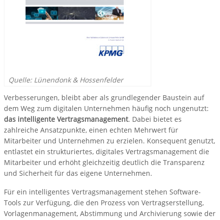
Quelle: Lünendonk & Hossenfelder
Verbesserungen, bleibt aber als grundlegender Baustein auf
dem Weg zum digitalen Unternehmen häufig noch ungenutzt:
das intelligente Vertragsmanagement
. Dabei bietet es
zahlreiche Ansatzpunkte, einen echten Mehrwert für
Mitarbeiter und Unternehmen zu erzielen. Konsequent genutzt,
entlastet ein strukturiertes, digitales Vertragsmanagement die
Mitarbeiter und erhöht gleichzeitig deutlich die Transparenz
und Sicherheit für das eigene Unternehmen.
Für ein intelligentes Vertragsmanagement stehen Software-
Tools zur Verfügung, die den Prozess von Vertragserstellung,
Vorlagenmanagement, Abstimmung und Archivierung sowie der