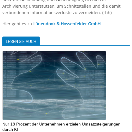
Archivierung unterstützen, um Schnittstellen und die damit
verbundenen Informationsverluste zu vermeiden. (rhh)
Hier geht es zu
Lünendonk & Hossenfelder GmbH
LESEN SIE AUCH
Nur 18 Prozent der Unternehmen erzielen Umsatzsteigerungen
durch KI