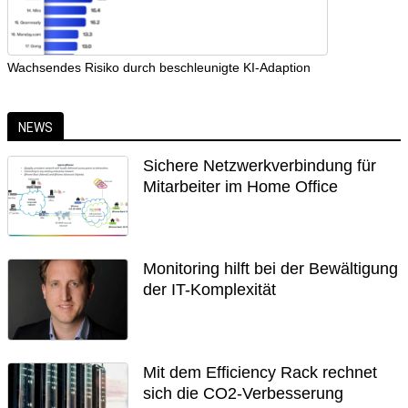
Wachsendes Risiko durch beschleunigte KI-Adaption
NEWS
Sichere Netzwerkverbindung für
Mitarbeiter im Home Office
Monitoring hilft bei der Bewältigung
der IT-Komplexität
Mit dem Efficiency Rack rechnet
sich die CO2-Verbesserung