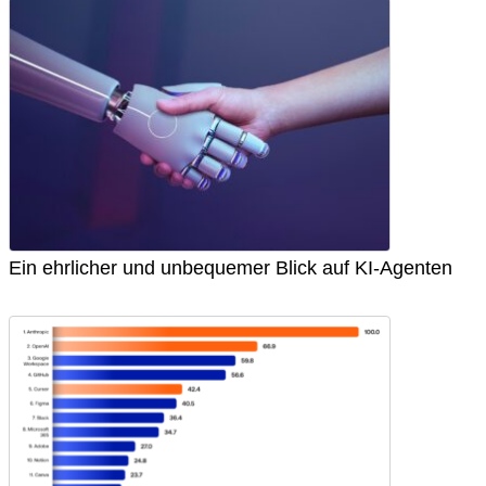
Ein ehrlicher und unbequemer Blick auf KI-Agenten