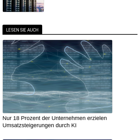
LESEN SIE AUCH
Nur 18 Prozent der Unternehmen erzielen
Umsatzsteigerungen durch KI