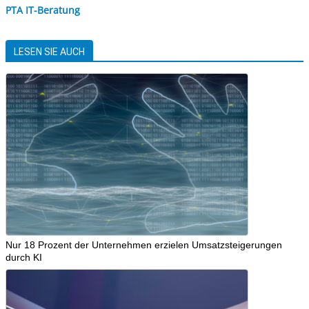
PTA IT-Beratung
LESEN SIE AUCH
Nur 18 Prozent der Unternehmen erzielen Umsatzsteigerungen
durch KI