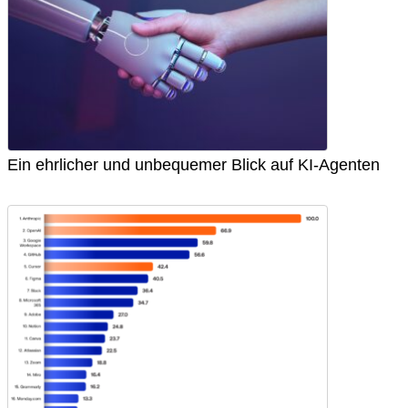
Ein ehrlicher und unbequemer Blick auf KI-Agenten