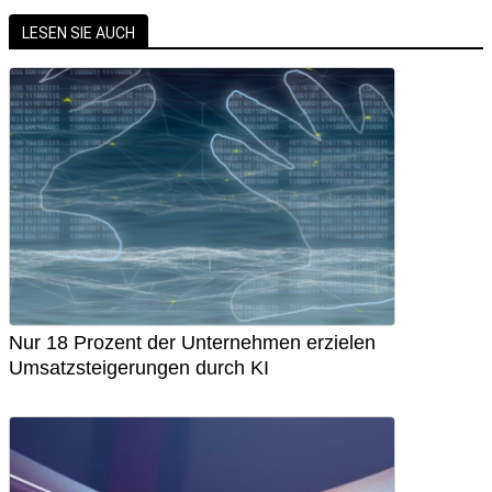
LESEN SIE AUCH
Nur 18 Prozent der Unternehmen erzielen
Umsatzsteigerungen durch KI