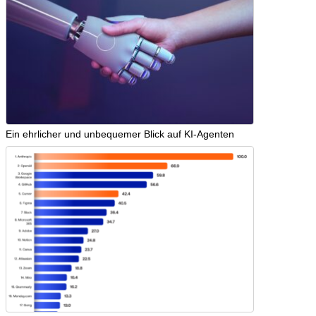
Ein ehrlicher und unbequemer Blick auf KI-Agenten