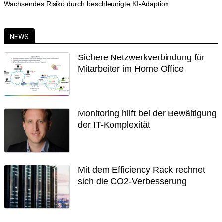
Wachsendes Risiko durch beschleunigte KI-Adaption
NEWS
Sichere Netzwerkverbindung für
Mitarbeiter im Home Office
Monitoring hilft bei der Bewältigung
der IT-Komplexität
Mit dem Efficiency Rack rechnet
sich die CO2-Verbesserung