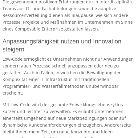
Die gewonnenen positiven Erfahrungen durch interdisziplinäre
Teams aus IT- und Fachabteilungen sowie die adaptive
Ressourcenverteilung dienen als Blaupause, wie sich andere
Prozesse, Projekte und Maßnahmen im Unternehmen im Sinne
eines Composable Enterprise gestalten lassen.
Anpassungsfähigkeit nutzen und Innovation
steigern
Low-Code ermöglicht es Unternehmen nicht nur Anwendungen,
sondern auch Prozesse schnell anzupassen oder neu zu
gestalten. Auch in Fällen, in welchen die Bewältigung der
Komplexität einer IT-Infrastruktur mit traditionellen
Programmier- und Wasserfallmethoden unüberwindbar
erscheint.
Mit Low-Code wird der gesamte Entwicklungslebenszyklus
kürzer und leichter zu verwalten. Es erlaubt Unternehmen
einerseits umgehend auf neue Marktbedingungen oder auf
dynamische Kundenanforderungen einzugehen. Andererseits
bleibt ihnen mehr Zeit, um neue Konzepte und Ideen