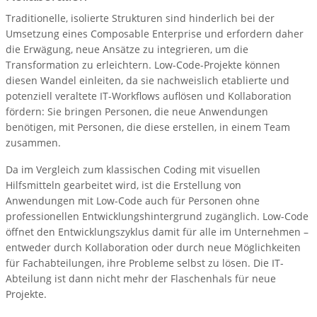
Traditionelle, isolierte Strukturen sind hinderlich bei der
Umsetzung eines Composable Enterprise und erfordern daher
die Erwägung, neue Ansätze zu integrieren, um die
Transformation zu erleichtern. Low-Code-Projekte können
diesen Wandel einleiten, da sie nachweislich etablierte und
potenziell veraltete IT-Workflows auflösen und Kollaboration
fördern: Sie bringen Personen, die neue Anwendungen
benötigen, mit Personen, die diese erstellen, in einem Team
zusammen.
Da im Vergleich zum klassischen Coding mit visuellen
Hilfsmitteln gearbeitet wird, ist die Erstellung von
Anwendungen mit Low-Code auch für Personen ohne
professionellen Entwicklungshintergrund zugänglich. Low-Code
öffnet den Entwicklungszyklus damit für alle im Unternehmen –
entweder durch Kollaboration oder durch neue Möglichkeiten
für Fachabteilungen, ihre Probleme selbst zu lösen. Die IT-
Abteilung ist dann nicht mehr der Flaschenhals für neue
Projekte.