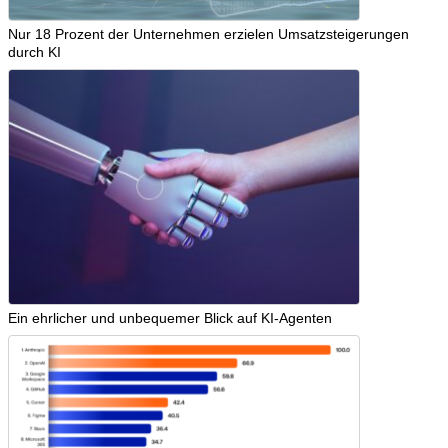
Nur 18 Prozent der Unternehmen erzielen Umsatzsteigerungen
durch KI
Ein ehrlicher und unbequemer Blick auf KI-Agenten