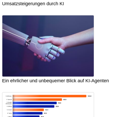
Umsatzsteigerungen durch KI
Ein ehrlicher und unbequemer Blick auf KI-Agenten