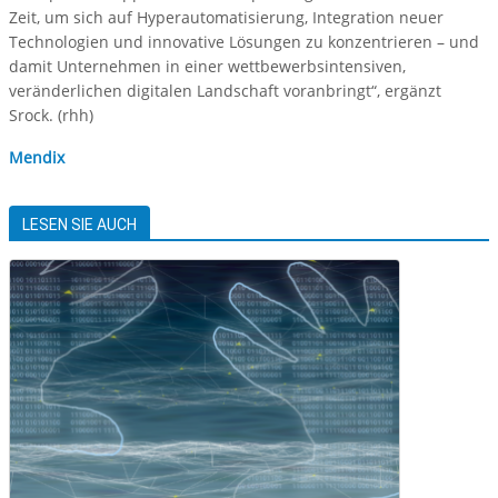
Zeit, um sich auf Hyperautomatisierung, Integration neuer
Technologien und innovative Lösungen zu konzentrieren – und
damit Unternehmen in einer wettbewerbsintensiven,
veränderlichen digitalen Landschaft voranbringt“, ergänzt
Srock. (rhh)
Mendix
LESEN SIE AUCH