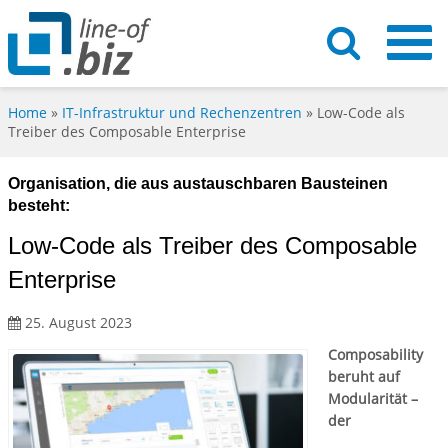
Home
»
IT-Infrastruktur und Rechenzentren
»
Low-Code als
Treiber des Composable Enterprise
Organisation, die aus austauschbaren Bausteinen
besteht:
Low-Code als Treiber des Composable
Enterprise
25. August 2023
Composability
beruht auf
Modularität –
der