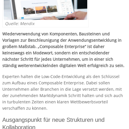
Quelle: Mendix
Wiederverwendung von Komponenten, Bausteinen und
Vorlagen zur Beschleunigung der Anwendungsentwicklung in
großem Maßstab. „Composable Enterprise“ ist daher
keineswegs ein Modewort, sondern ein entscheidender
nächster Schritt für jedes Unternehmen, um in einer sich
ständig weiterentwickelnden digitalen Welt erfolgreich zu sein.
Experten halten die Low-Code-Entwicklung als den Schlüssel
zum Aufbau eines Composable Enterprise. Dabei sollen
Unternehmen aller Branchen in die Lage versetzt werden, mit
der zunehmenden Marktdynamik Schritt halten und sich auch
in turbulenten Zeiten einen klaren Wettbewerbsvorteil
verschaffen zu können.
Ausgangspunkt für neue Strukturen und
Kollaboration