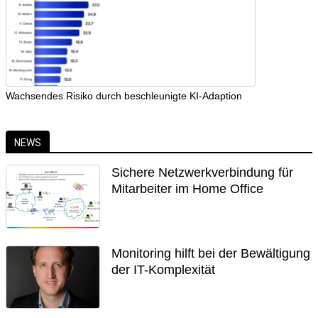
Wachsendes Risiko durch beschleunigte KI-Adaption
NEWS
Sichere Netzwerkverbindung für
Mitarbeiter im Home Office
Monitoring hilft bei der Bewältigung
der IT-Komplexität