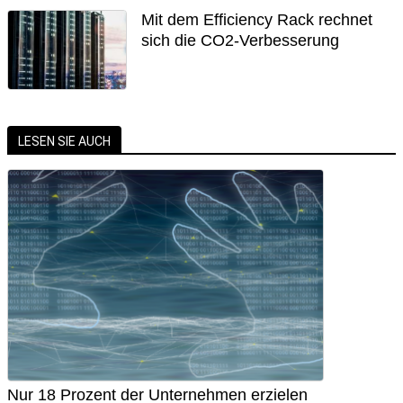
Mit dem Efficiency Rack rechnet
sich die CO2-Verbesserung
LESEN SIE AUCH
Nur 18 Prozent der Unternehmen erzielen