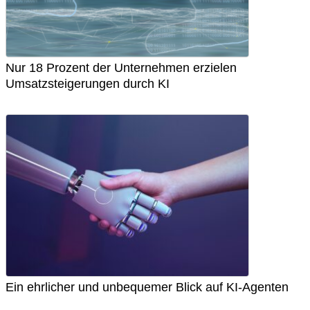
Nur 18 Prozent der Unternehmen erzielen
Umsatzsteigerungen durch KI
Ein ehrlicher und unbequemer Blick auf KI-Agenten