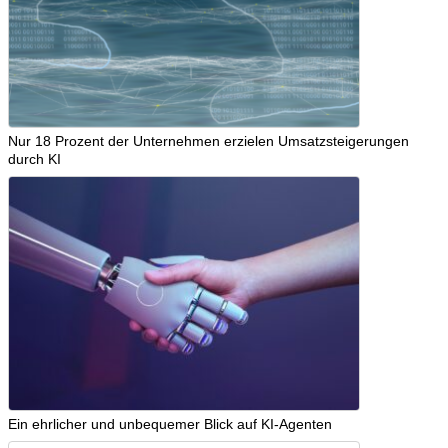
Nur 18 Prozent der Unternehmen erzielen Umsatzsteigerungen
durch KI
Ein ehrlicher und unbequemer Blick auf KI-Agenten