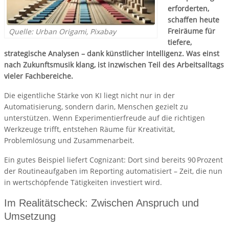
erforderten,
schaffen heute
Freiräume für
Quelle: Urban Origami, Pixabay
tiefere,
strategische Analysen – dank künstlicher Intelligenz. Was einst
nach Zukunftsmusik klang, ist inzwischen Teil des Arbeitsalltags
vieler Fachbereiche.
Die eigentliche Stärke von KI liegt nicht nur in der
Automatisierung, sondern darin, Menschen gezielt zu
unterstützen. Wenn Experimentierfreude auf die richtigen
Werkzeuge trifft, entstehen Räume für Kreativität,
Problemlösung und Zusammenarbeit.
Ein gutes Beispiel liefert Cognizant: Dort sind bereits 90 Prozent
der Routineaufgaben im Reporting automatisiert – Zeit, die nun
in wertschöpfende Tätigkeiten investiert wird.
Im Realitätscheck: Zwischen Anspruch und
Umsetzung