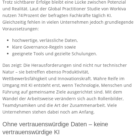
Trotz sichtbarer Erfolge bleibt eine Lücke zwischen Potenzial
und Realität. Laut der Global Practitioner Studie von Workiva
nutzen 74 Prozent der befragten Fachkräfte täglich KI.
Gleichzeitig fehlen in vielen Unternehmen jedoch grundlegende
Voraussetzungen:
hochwertige, verlässliche Daten,
klare Governance-Regeln sowie
geeignete Tools und gezielte Schulungen.
Das zeigt: Die Herausforderungen sind nicht nur technischer
Natur – sie betreffen ebenso Produktivität,
Wettbewerbsfähigkeit und Innovationskraft. Wahre Reife im
Umgang mit KI entsteht erst, wenn Technologie, Menschen und
Führung auf gemeinsame Ziele ausgerichtet sind. Mit dem
Wandel der Arbeitsweise verändern sich auch Rollenbilder,
Teamdynamiken und die Art der Zusammenarbeit. Viele
Unternehmen stehen dabei noch am Anfang.
Ohne vertrauenswürdige Daten – keine
vertrauenswürdige KI