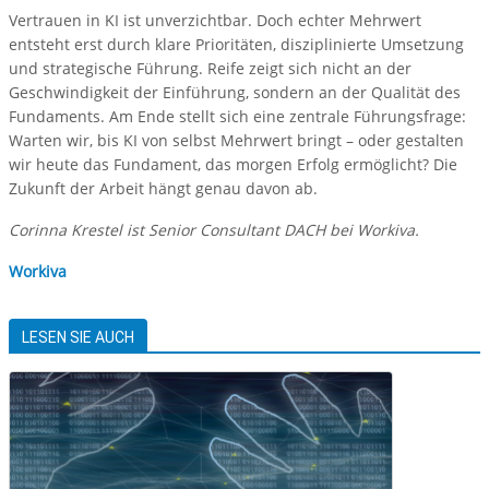
Vertrauen in KI ist unverzichtbar. Doch echter Mehrwert
entsteht erst durch klare Prioritäten, disziplinierte Umsetzung
und strategische Führung. Reife zeigt sich nicht an der
Geschwindigkeit der Einführung, sondern an der Qualität des
Fundaments. Am Ende stellt sich eine zentrale Führungsfrage:
Warten wir, bis KI von selbst Mehrwert bringt – oder gestalten
wir heute das Fundament, das morgen Erfolg ermöglicht? Die
Zukunft der Arbeit hängt genau davon ab.
Corinna Krestel ist Senior Consultant DACH bei Workiva.
Workiva
LESEN SIE AUCH