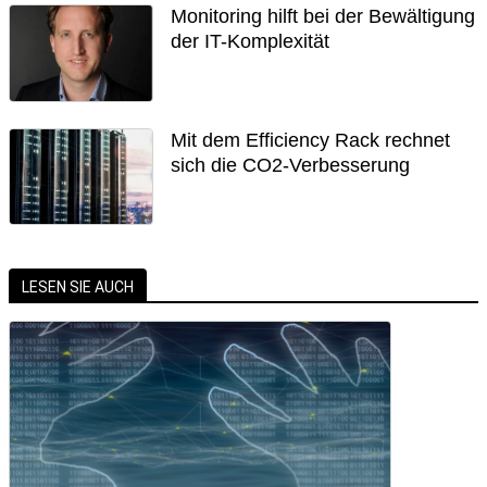
Monitoring hilft bei der Bewältigung
der IT-Komplexität
Mit dem Efficiency Rack rechnet
sich die CO2-Verbesserung
LESEN SIE AUCH