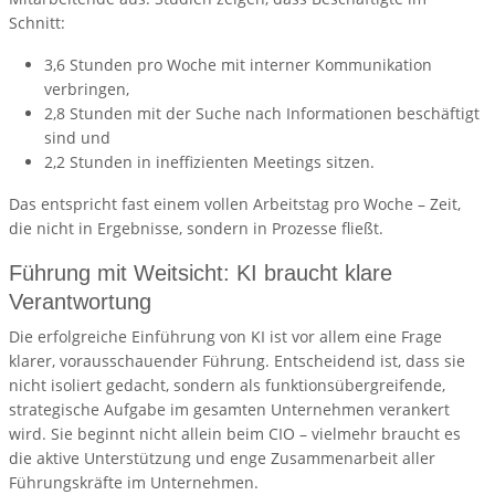
Schnitt:
3,6 Stunden pro Woche mit interner Kommunikation
verbringen,
2,8 Stunden mit der Suche nach Informationen beschäftigt
sind und
2,2 Stunden in ineffizienten Meetings sitzen.
Das entspricht fast einem vollen Arbeitstag pro Woche – Zeit,
die nicht in Ergebnisse, sondern in Prozesse fließt.
Führung mit Weitsicht: KI braucht klare
Verantwortung
Die erfolgreiche Einführung von KI ist vor allem eine Frage
klarer, vorausschauender Führung. Entscheidend ist, dass sie
nicht isoliert gedacht, sondern als funktionsübergreifende,
strategische Aufgabe im gesamten Unternehmen verankert
wird. Sie beginnt nicht allein beim CIO – vielmehr braucht es
die aktive Unterstützung und enge Zusammenarbeit aller
Führungskräfte im Unternehmen.