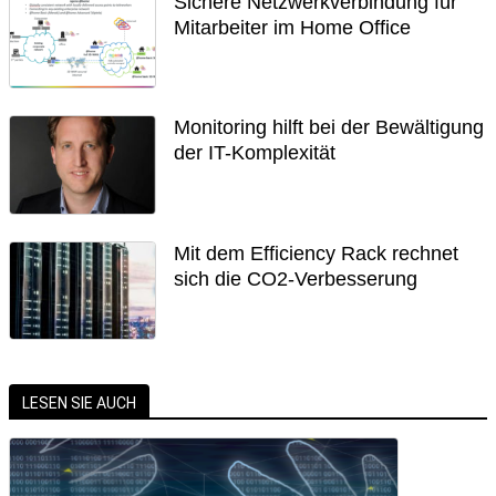
Sichere Netzwerkverbindung für
Mitarbeiter im Home Office
Monitoring hilft bei der Bewältigung
der IT-Komplexität
Mit dem Efficiency Rack rechnet
sich die CO2-Verbesserung
LESEN SIE AUCH