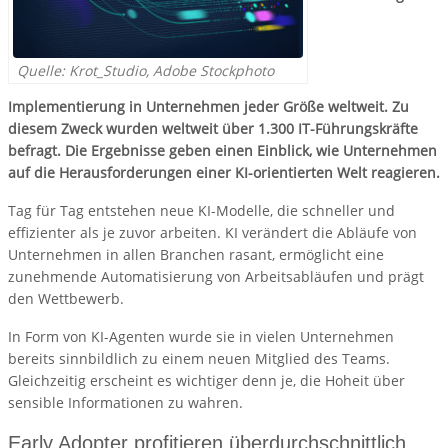
Quelle: Krot_Studio, Adobe Stockphoto
Implementierung in Unternehmen jeder Größe weltweit. Zu
diesem Zweck wurden weltweit über 1.300 IT-Führungskräfte
befragt. Die Ergebnisse geben einen Einblick, wie Unternehmen
auf die Herausforderungen einer KI-orientierten Welt reagieren.
Tag für Tag entstehen neue KI-Modelle, die schneller und
effizienter als je zuvor arbeiten. KI verändert die Abläufe von
Unternehmen in allen Branchen rasant, ermöglicht eine
zunehmende Automatisierung von Arbeitsabläufen und prägt
den Wettbewerb.
In Form von KI-Agenten wurde sie in vielen Unternehmen
bereits sinnbildlich zu einem neuen Mitglied des Teams.
Gleichzeitig erscheint es wichtiger denn je, die Hoheit über
sensible Informationen zu wahren.
Early Adopter profitieren überdurchschnittlich