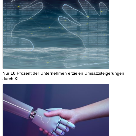
Nur 18 Prozent der Unternehmen erzielen Umsatzsteigerungen
durch KI