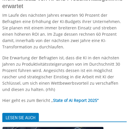
erwartet
Im Laufe des nächsten Jahres erwarten 90 Prozent der
Befragten eine Erhöhung der KI-Budgets ihrer Unternehmen.
Sie planen mit einem immer breiteren Einsatz und streben
einen höheren ROI an. Im Zuge dessen rechnen 60 Prozent
damit, innerhalb von der nächsten zwei Jahre eine KI-
Transformation zu durchlaufen.
Die Erwartung der Befragten ist, dass die KI in den nächsten
Jahren zu Produktivitätssteigerungen von im Durchschnitt 30
Prozent führen wird. Angesichts dessen ist ein möglichst
rascher und strategischer Einstieg in die Arbeit mit KI der
Schlüssel, um sich einen Wettbewerbsvorteil zu verschaffen
und diesen zu halten. (rhh)
Hier geht es zum Bericht „
State of AI Report 2025“
LESEN SIE AUCH