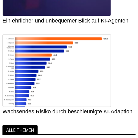
Ein ehrlicher und unbequemer Blick auf KI-Agenten
Wachsendes Risiko durch beschleunigte KI-Adaption
ALLE THEMEN