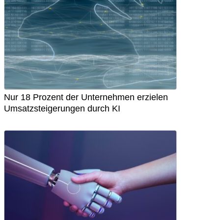
Nur 18 Prozent der Unternehmen erzielen
Umsatzsteigerungen durch KI