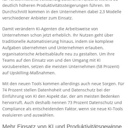
deutlich höheren Produktivitätssteigerungen führen. Im
Durchschnitt kommen in den Unternehmen dabei 2,3 Modelle
verschiedener Anbieter zum Einsatz.
Damit verändern KI-Agenten die Arbeitsweise von
Unternehmen schon jetzt erheblich. Ihr Nutzen geht über
traditionelle Automatisierung hinaus, indem sie komplexe
Aufgaben übernehmen und Unternehmen erlauben,
organisatorische Arbeitsabläufe neu zu gestalten. Um ihre
Teams auf den Einsatz von und den Umgang mit KI
vorzubereiten, setzen die meisten Unternehmen (58 Prozent)
auf Upskilling-Maßnahmen.
Mit den neuen Tools kommen allerdings auch neue Sorgen. Für
74 Prozent stellen Datenhoheit und Datenschutz bei der
Einführung von KI den Aspekt dar, der am meisten Bedenken
hervorruft. Auch deshalb nennen 73 Prozent Datenschutz und
Compliance als entscheidenden Faktor, wenn sie neue KI-Tools
evaluieren und auswählen.
Mehr Einsatz von KI und Produktivitätsgewinne