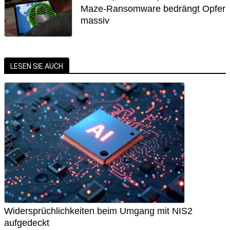
Maze-Ransomware bedrängt Opfer
massiv
LESEN SIE AUCH
Widersprüchlichkeiten beim Umgang mit NIS2
aufgedeckt