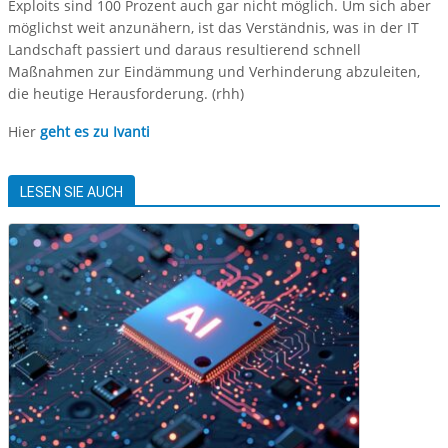
Exploits sind 100 Prozent auch gar nicht möglich. Um sich aber
möglichst weit anzunähern, ist das Verständnis, was in der IT
Landschaft passiert und daraus resultierend schnell
Maßnahmen zur Eindämmung und Verhinderung abzuleiten,
die heutige Herausforderung. (rhh)
Hier
geht es zu Ivanti
LESEN SIE AUCH