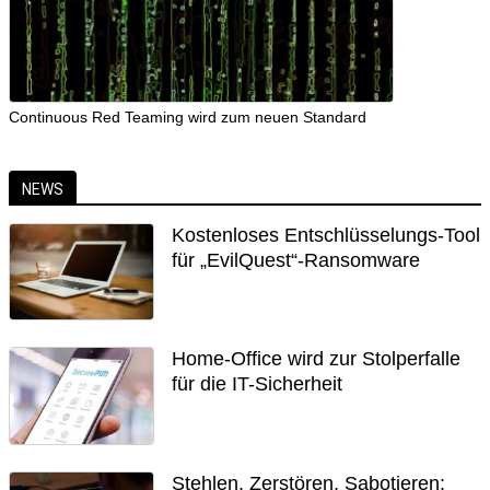
Continuous Red Teaming wird zum neuen Standard
NEWS
Kostenloses Entschlüsselungs-Tool
für „EvilQuest“-Ransomware
Home-Office wird zur Stolperfalle
für die IT-Sicherheit
Stehlen, Zerstören, Sabotieren: