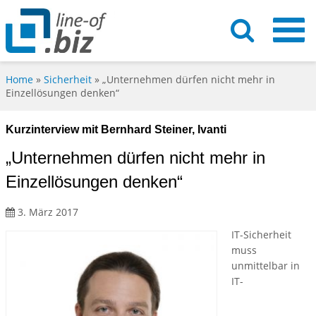
Home
»
Sicherheit
»
„Unternehmen dürfen nicht mehr in
Einzellösungen denken“
Kurzinterview mit Bernhard Steiner, Ivanti
„Unternehmen dürfen nicht mehr in
Einzellösungen denken“
3. März 2017
IT-Sicherheit
muss
unmittelbar in
IT-