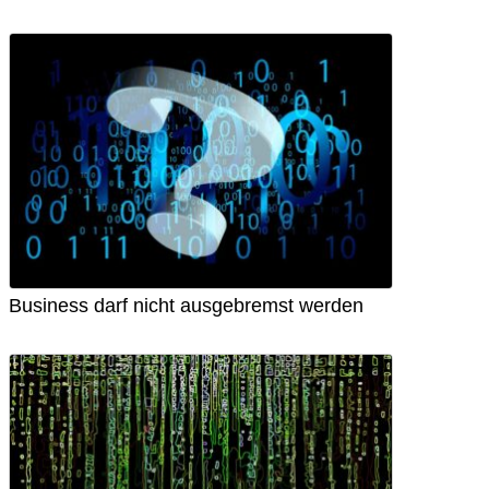
Business darf nicht ausgebremst werden