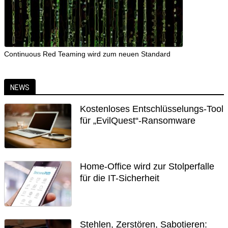
Continuous Red Teaming wird zum neuen Standard
NEWS
Kostenloses Entschlüsselungs-Tool
für „EvilQuest“-Ransomware
Home-Office wird zur Stolperfalle
für die IT-Sicherheit
Stehlen, Zerstören, Sabotieren: