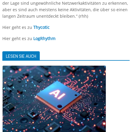
der Lage sind ungewöhnliche Netzwerkaktivitäten zu erkennen,
aber es sind auch meistens keine Aktivitäten, die über so einen
langen Zeitraum unentdeckt bleiben.“ (rhh)
Hier geht es zu
Thycotic
Hier geht es zu
LogRhythm
LESEN SIE AUCH