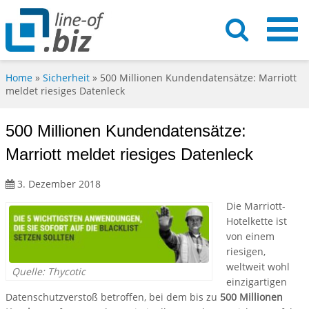
Home
»
Sicherheit
»
500 Millionen Kundendatensätze: Marriott
meldet riesiges Datenleck
500 Millionen Kundendatensätze:
Marriott meldet riesiges Datenleck
3. Dezember 2018
Die Marriott-
Hotelkette ist
von einem
riesigen,
weltweit wohl
Quelle: Thycotic
einzigartigen
Datenschutzverstoß betroffen, bei dem bis zu
500 Millionen