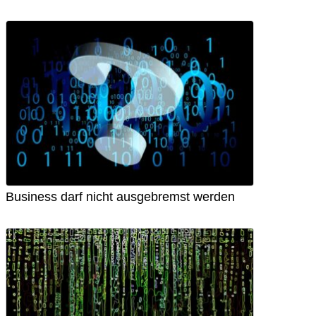
Business darf nicht ausgebremst werden