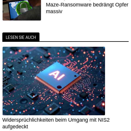
Maze-Ransomware bedrängt Opfer
massiv
LESEN SIE AUCH
Widersprüchlichkeiten beim Umgang mit NIS2
aufgedeckt