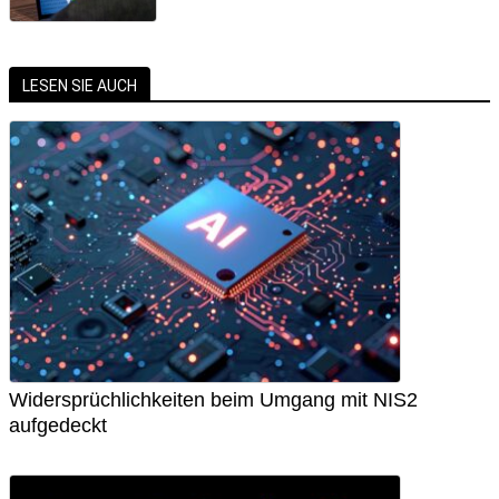
LESEN SIE AUCH
Widersprüchlichkeiten beim Umgang mit NIS2
aufgedeckt