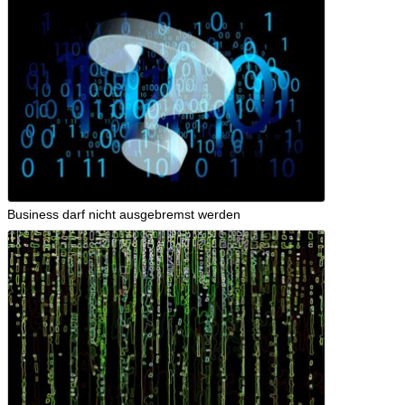
Business darf nicht ausgebremst werden