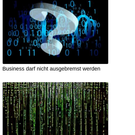
Business darf nicht ausgebremst werden