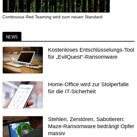
Continuous Red Teaming wird zum neuen Standard
NEWS
Kostenloses Entschlüsselungs-Tool
für „EvilQuest“-Ransomware
Home-Office wird zur Stolperfalle
für die IT-Sicherheit
Stehlen, Zerstören, Sabotieren:
Maze-Ransomware bedrängt Opfer
massiv