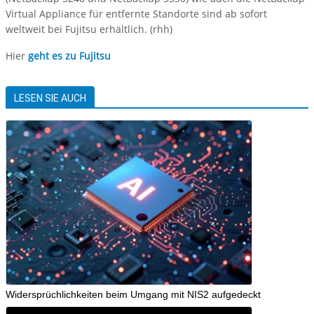
Virtual Appliance für entfernte Standorte sind ab sofort
weltweit bei Fujitsu erhältlich. (rhh)
Hier
geht es zu Fujitsu
LESEN SIE AUCH
Widersprüchlichkeiten beim Umgang mit NIS2 aufgedeckt