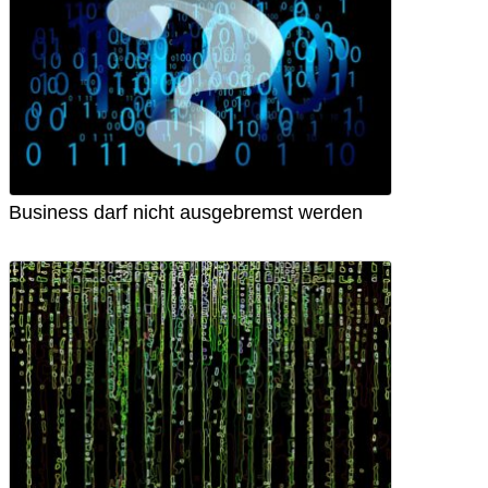
Business darf nicht ausgebremst werden