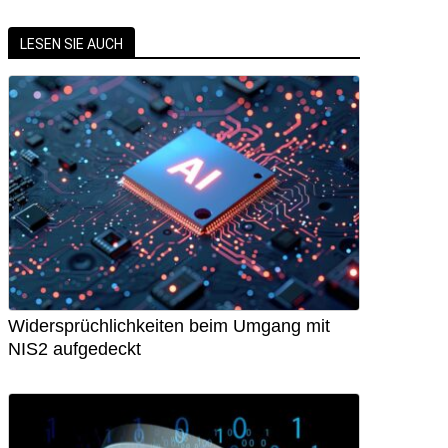
LESEN SIE AUCH
Widersprüchlichkeiten beim Umgang mit
NIS2 aufgedeckt