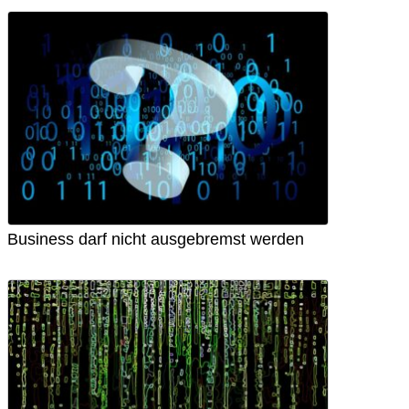
Business darf nicht ausgebremst werden