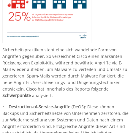
Sicherheitspraktiken steht eine sich wandelnde Form von
Angriffen gegenüber. So verzeichnet Cisco einen markanten
Rückgang von Exploit-Kits, während bewährte Angriffe via E-
Mail wieder aufleben, um Malware zu verteilen und Umsatz zu
generieren. Spam-Mails werden durch Malware flankiert, die
neue Angriffs-, Verschleierungs- und Umgehungstechniken
entwickeln. Cisco hat innerhalb des Reports folgende
Schwerpunkte
analysiert:
•
Destruction-of-Service-Angriffe
(DeOS): Diese können
Backups und Sicherheitsnetze von Unternehmen zerstören, die
zur Wiederherstellung von Systemen und Daten nach einem
Angriff erforderlich sind. Erfolgreiche Angriffe dieser Art sind
sehr schädlich, da Unternehmen keine Möglichkeit der