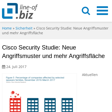
Home
»
Sicherheit
»
Cisco Security Studie: Neue Angriffsmuster
und mehr Angriffsfläche
Cisco Security Studie: Neue
Angriffsmuster und mehr Angriffsfläche
24. Juli 2017
Aktuellen