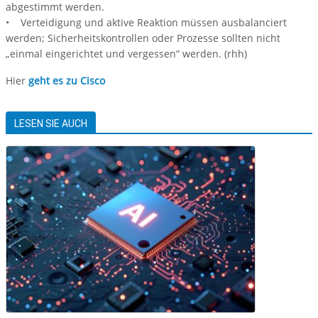
abgestimmt werden.
• Verteidigung und aktive Reaktion müssen ausbalanciert
werden; Sicherheitskontrollen oder Prozesse sollten nicht
„einmal eingerichtet und vergessen“ werden. (rhh)
Hier
geht es zu Cisco
LESEN SIE AUCH