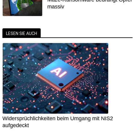
massiv
LESEN SIE AUCH
Widersprüchlichkeiten beim Umgang mit NIS2
aufgedeckt