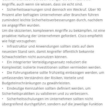
Angriffe, auch wenn sie wissen, dass sie echt sind.
• Sicherheitswarnungen sind dennoch ein Weckruf. Über 90
Prozent aller befragten Unternehmen aller Branchen führen
zumindest leichte Sicherheitsverbesserungen durch, nachdem
sie angegriffen wurden.
Um die skizzierten, komplexeren Angriffe zu bekämpfen, ist eine
proaktive Haltung der Unternehmen gefordert. Cisco empfiehlt
wie folgt vorzugehen:
• Infrastruktur und Anwendungen sollten stets auf dem
neuesten Stand sein, damit Angreifer öffentlich bekannte
Schwachstellen nicht ausnutzen können.
• Ein integrierter Verteidigungsansatz reduziert die
Komplexität; isolierte Investitionen sollten vermieden werden.
• Die Führungsebene sollte frühzeitig einbezogen werden, um
umfassendes Verständnis der Risiken, Vorteile und
Budgeteinschränkungen zu gewährleisten.
• Eindeutige Kennzahlen sollten definiert werden, um
Sicherheitspraktiken zu validieren und zu verbessern.
• Sicherheitsschulungen im Unternehmen sollten nicht
übergreifend durchgeführt, sondern auf die jeweilige Funktion