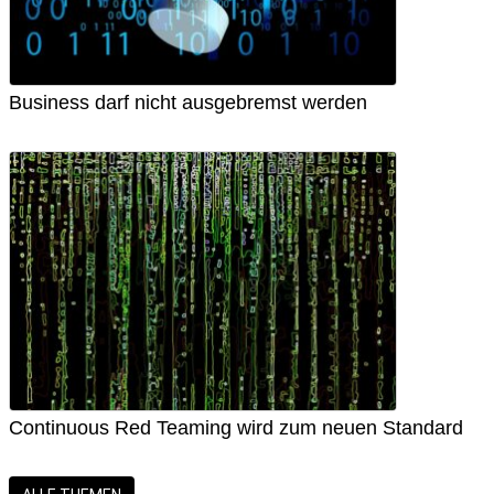
Business darf nicht ausgebremst werden
Continuous Red Teaming wird zum neuen Standard