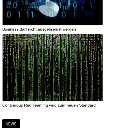
Business darf nicht ausgebremst werden
Continuous Red Teaming wird zum neuen Standard
NEWS