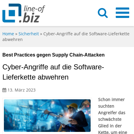
Home
»
Sicherheit
»
Cyber-Angriffe auf die Software-Lieferkette
abwehren
Best Practices gegen Supply Chain-Attacken
Cyber-Angriffe auf die Software-
Lieferkette abwehren
13. März 2023
Schon immer
suchten
Angreifer das
schwächste
Glied in der
Kette, um eine