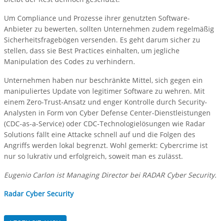
Um Compliance und Prozesse ihrer genutzten Software-
Anbieter zu bewerten, sollten Unternehmen zudem regelmäßig
Sicherheitsfragebögen versenden. Es geht darum sicher zu
stellen, dass sie Best Practices einhalten, um jegliche
Manipulation des Codes zu verhindern.
Unternehmen haben nur beschränkte Mittel, sich gegen ein
manipuliertes Update von legitimer Software zu wehren. Mit
einem Zero-Trust-Ansatz und enger Kontrolle durch Security-
Analysten in Form von Cyber Defense Center-Dienstleistungen
(CDC-as-a-Service) oder CDC-Technologielösungen wie Radar
Solutions fällt eine Attacke schnell auf und die Folgen des
Angriffs werden lokal begrenzt. Wohl gemerkt: Cybercrime ist
nur so lukrativ und erfolgreich, soweit man es zulässt.
Eugenio Carlon ist Managing Director bei RADAR Cyber Security.
Radar Cyber Security