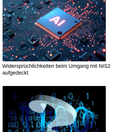
Widersprüchlichkeiten beim Umgang mit NIS2
aufgedeckt