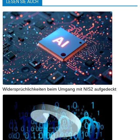
LESEN SIE AUCH
Widersprüchlichkeiten beim Umgang mit NIS2 aufgedeckt