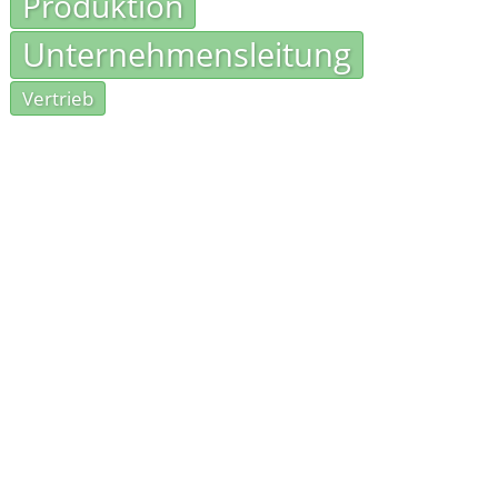
Produktion
Unternehmensleitung
Vertrieb