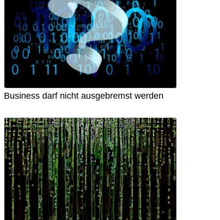
Business darf nicht ausgebremst werden