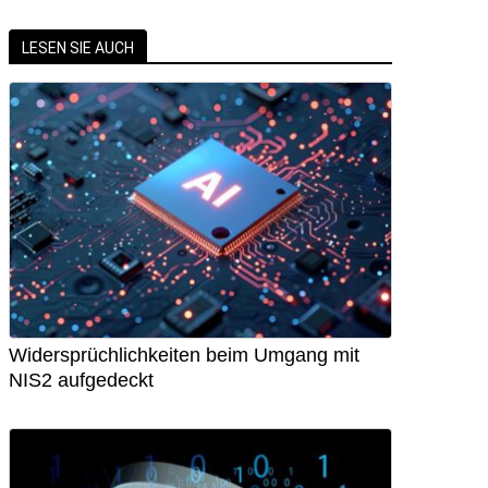
LESEN SIE AUCH
Widersprüchlichkeiten beim Umgang mit
NIS2 aufgedeckt