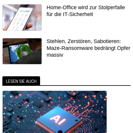
Home-Office wird zur Stolperfalle
für die IT-Sicherheit
Stehlen, Zerstören, Sabotieren:
Maze-Ransomware bedrängt Opfer
massiv
LESEN SIE AUCH