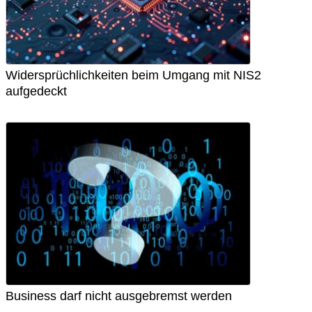
Widersprüchlichkeiten beim Umgang mit NIS2
aufgedeckt
Business darf nicht ausgebremst werden