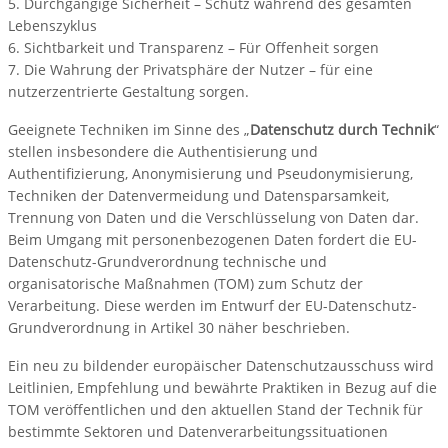
5. Durchgängige Sicherheit – Schutz während des gesamten
Lebenszyklus
6. Sichtbarkeit und Transparenz – Für Offenheit sorgen
7. Die Wahrung der Privatsphäre der Nutzer – für eine
nutzerzentrierte Gestaltung sorgen.
Geeignete Techniken im Sinne des „
Datenschutz durch Technik
“
stellen insbesondere die Authentisierung und
Authentifizierung, Anonymisierung und Pseudonymisierung,
Techniken der Datenvermeidung und Datensparsamkeit,
Trennung von Daten und die Verschlüsselung von Daten dar.
Beim Umgang mit personenbezogenen Daten fordert die EU-
Datenschutz-Grundverordnung technische und
organisatorische Maßnahmen (TOM) zum Schutz der
Verarbeitung. Diese werden im Entwurf der EU-Datenschutz­
Grundverordnung in Artikel 30 näher beschrieben.
Ein neu zu bildender europäischer Datenschutzausschuss wird
Leitlinien, Empfehlung und bewährte Praktiken in Bezug auf die
TOM veröffentlichen und den aktuellen Stand der Technik für
bestimmte Sektoren und Datenverarbeitungssituationen