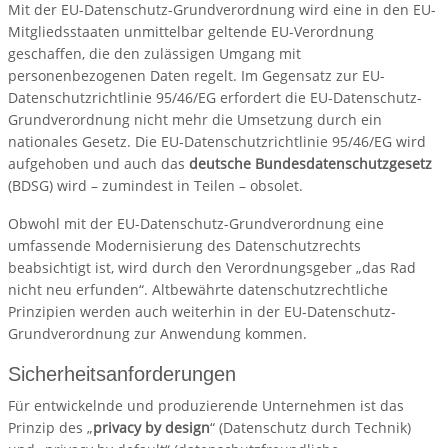
Mit der EU-Datenschutz-Grundverordnung wird eine in den EU-
Mitgliedsstaaten unmittelbar geltende EU-Verordnung
geschaffen, die den zulässigen Umgang mit
personenbezogenen Daten regelt. Im Gegensatz zur EU-
Datenschutzrichtlinie 95/46/EG erfordert die EU-Datenschutz-
Grundverordnung nicht mehr die Umsetzung durch ein
nationales Gesetz. Die EU-Datenschutzrichtlinie 95/46/EG wird
aufgehoben und auch das
deutsche Bundesdatenschutzgesetz
(BDSG) wird – zumindest in Teilen – obsolet.
Obwohl mit der EU-Datenschutz-Grundverordnung eine
umfassende Modernisierung des Datenschutzrechts
beabsichtigt ist, wird durch den Verordnungsgeber „das Rad
nicht neu erfunden“. Altbewährte datenschutzrechtliche
Prinzipien werden auch weiterhin in der EU-Datenschutz-
Grundverordnung zur Anwendung kommen.
Sicherheitsanforderungen
Für entwickelnde und produzierende Unternehmen ist das
Prinzip des „
privacy by design
“ (Datenschutz durch Technik)