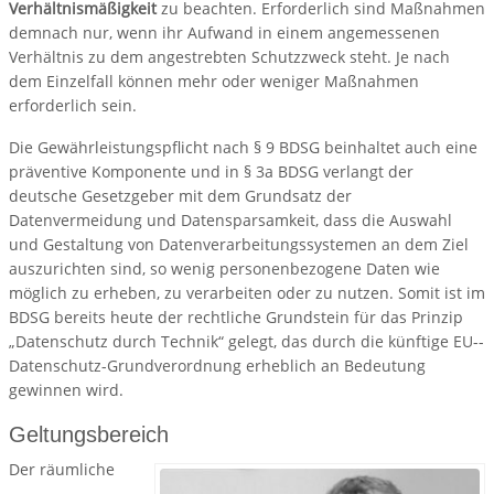
Verhältnismäßigkeit
zu beachten. Erforderlich sind Maßnahmen
demnach nur, wenn ihr Aufwand in einem angemessenen
Verhältnis zu dem angestrebten Schutzzweck steht. Je nach
dem Einzelfall können mehr oder weniger Maßnahmen
erforderlich sein.
Die Gewährleistungspflicht nach § 9 BDSG beinhaltet auch eine
präventive Komponente und in § 3a BDSG verlangt der
deutsche Gesetzgeber mit dem Grundsatz der
Datenvermeidung und Datensparsamkeit, dass die Auswahl
und Gestaltung von Datenverarbeitungssystemen an dem Ziel
auszurichten sind, so wenig personenbezogene Daten wie
möglich zu erheben, zu verarbeiten oder zu nutzen. Somit ist im
BDSG bereits heute der rechtliche Grundstein für das Prinzip
„Datenschutz durch Technik“ gelegt, das durch die künftige EU-­
Datenschutz-­Grundverordnung erheblich an Bedeutung
gewinnen wird.
Geltungsbereich
Der räumliche