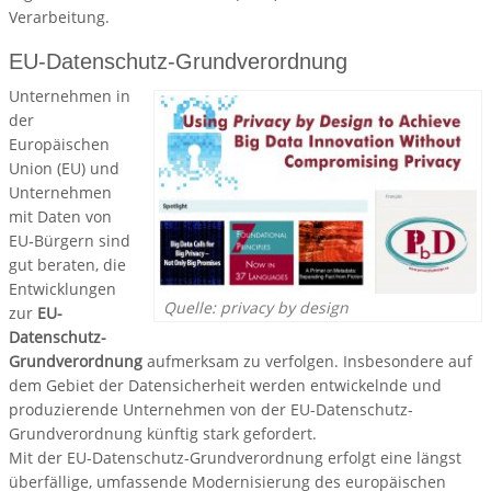
Verarbeitung.
EU-Datenschutz-Grundverordnung
Unternehmen in
der
Europäischen
Union (EU) und
Unternehmen
mit Daten von
EU‐Bürgern sind
gut beraten, die
Entwicklungen
Quelle: privacy by design
zur
EU-
Datenschutz-
Grundverordnung
aufmerksam zu verfolgen. Insbesondere auf
dem Gebiet der Datensicherheit werden entwickelnde und
produzierende Unternehmen von der EU-Datenschutz-
Grundverordnung künftig stark gefordert.
Mit der EU-Datenschutz-Grundverordnung erfolgt eine längst
überfällige, umfassende Modernisierung des europäischen