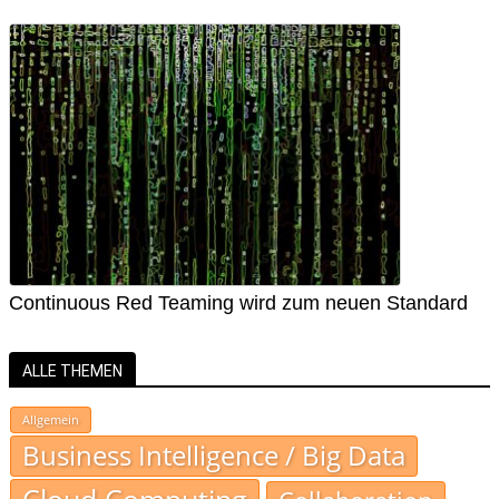
Continuous Red Teaming wird zum neuen Standard
ALLE THEMEN
Allgemein
Business Intelligence / Big Data