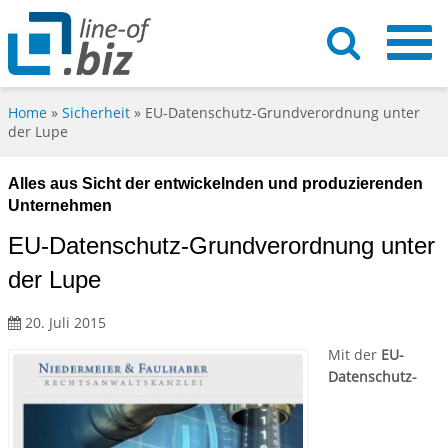
Home
»
Sicherheit
»
EU-Datenschutz-Grundverordnung unter
der Lupe
Alles aus Sicht der entwickelnden und produzierenden
Unternehmen
EU-Datenschutz-Grundverordnung unter
der Lupe
20. Juli 2015
Mit der
EU-
Datenschutz-