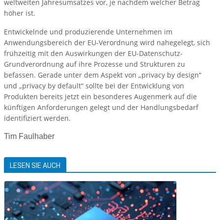
weltweiten Jahresumsatzes vor, je nachdem welcher Betrag
höher ist.
Entwickelnde und produzierende Unternehmen im
Anwendungsbereich der EU-­Verordnung wird nahegelegt, sich
frühzeitig mit den Auswirkungen der EU-Datenschutz-
Grundverordnung auf ihre Prozesse und Strukturen zu
befassen. Gerade unter dem Aspekt von „privacy by design“
und „privacy by default“ sollte bei der Entwicklung von
Produkten bereits jetzt ein besonderes Augenmerk auf die
künftigen Anforderungen gelegt und der Handlungsbedarf
identifiziert werden.
Tim Faulhaber
LESEN SIE AUCH