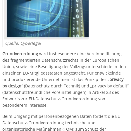
Quelle: Cyberlegal
Grundverordnung
wird insbesondere eine Vereinheitlichung
des fragmentierten Datenschutzrechts in der Europäischen
Union, sowie eine Beseitigung der Vollzugsunterschiede in den
einzelnen EU‐Mitgliedsstaaten angestrebt. Für entwickelnde
und produzierende Unternehmen ist das Prinzip des „
privacy
by design
“ (Datenschutz durch Technik) und „privacy by default“
(datenschutzfreundliche Voreinstellungen) in Artikel 23 des
Entwurfs zur EU­-Datenschutz-Grundverordnung von
besonderem Interesse.
Beim Umgang mit personenbezogenen Daten fordert die EU-
Datenschutz-Grundverordnung technische und
organisatorische Maßnahmen (TOM) zum Schutz der