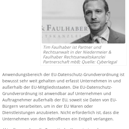
Tim Faulhaber ist Partner und
Rechtsanwalt in der Niedermeier &
Faulhaber Rechtsanwaltskanzlei
Partnerschaft mbB; Quelle: Cyberlegal
Anwendungsbereich der EU-­Datenschutz­-Grundverordnung ist
bewusst sehr weit gehalten und erfasst Unternehmen in und
außerhalb der EU‐Mitgliedsstaaten. Die EU‐Datenschutz-
Grundverordnung ist anwendbar auf Unternehmen und
Auftragnehmer außerhalb der EU, soweit sie Daten von EU‐
Bürgern verarbeiten, um in der EU Waren oder
Dienstleistungen anzubieten. Nicht erforderlich ist, dass die
Unternehmen von den Betroffenen ein Entgelt verlangen.