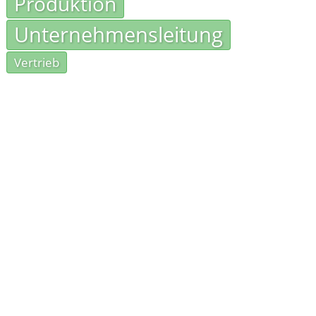
Produktion
Unternehmensleitung
Vertrieb