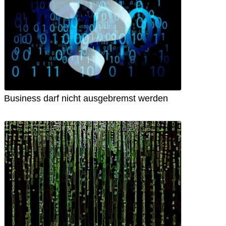
Business darf nicht ausgebremst werden