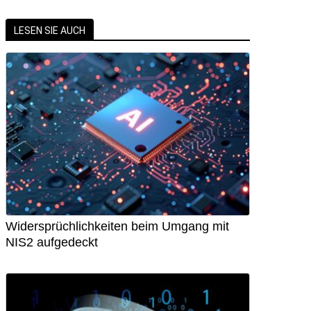
LESEN SIE AUCH
Widersprüchlichkeiten beim Umgang mit
NIS2 aufgedeckt