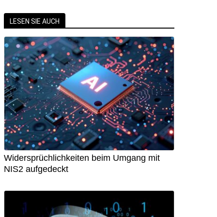
LESEN SIE AUCH
Widersprüchlichkeiten beim Umgang mit
NIS2 aufgedeckt