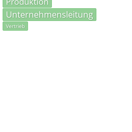
Produktion
Unternehmensleitung
Vertrieb