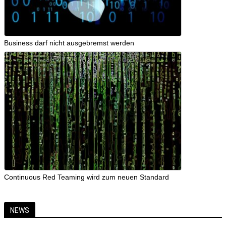
Business darf nicht ausgebremst werden
Continuous Red Teaming wird zum neuen Standard
NEWS