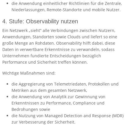
die Anwendung einheitlicher Richtlinien für die Zentrale,
Niederlassungen, Remote-Standorte und mobile Nutzer.
4. Stufe: Observability nutzen
Ein Netzwerk „sieht“ alle Verbindungen zwischen Nutzern,
Anwendungen, Standorten sowie Clouds und liefert so eine
große Menge an Rohdaten. Observability hilft dabei, diese
Daten in verwertbare Erkenntnisse zu verwandeln, sodass
Unternehmen fundierte Entscheidungen bezüglich
Performance und Sicherheit treffen können.
Wichtige Maßnahmen sind:
die Aggregierung von Telemetriedaten, Protokollen und
Metriken aus dem gesamten Netzwerk,
die Anwendung von Analytik zur Gewinnung von
Erkenntnissen zu Performance, Compliance und
Bedrohungen sowie
die Nutzung von Managed Detection and Response (MDR)
zur Verbesserung der Sicherheit.