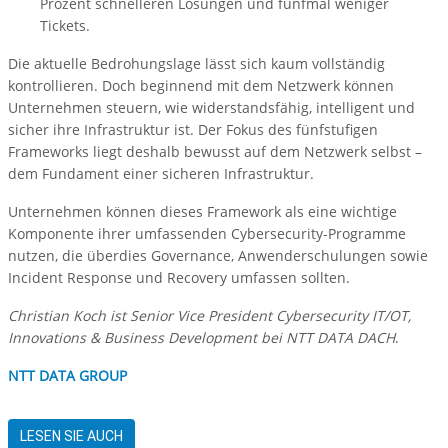
Prozent schnelleren Lösungen und fünfmal weniger
Tickets.
Die aktuelle Bedrohungslage lässt sich kaum vollständig
kontrollieren. Doch beginnend mit dem Netzwerk können
Unternehmen steuern, wie widerstandsfähig, intelligent und
sicher ihre Infrastruktur ist. Der Fokus des fünfstufigen
Frameworks liegt deshalb bewusst auf dem Netzwerk selbst –
dem Fundament einer sicheren Infrastruktur.
Unternehmen können dieses Framework als eine wichtige
Komponente ihrer umfassenden Cybersecurity-Programme
nutzen, die überdies Governance, Anwenderschulungen sowie
Incident Response und Recovery umfassen sollten.
Christian Koch ist Senior Vice President Cybersecurity IT/OT,
Innovations & Business Development bei NTT DATA DACH
.
NTT DATA GROUP
LESEN SIE AUCH