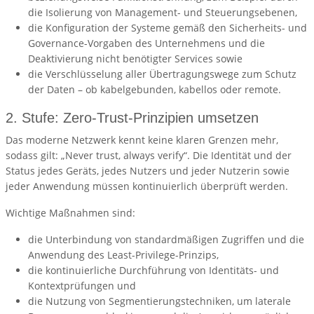
die Isolierung von Management- und Steuerungsebenen,
die Konfiguration der Systeme gemäß den Sicherheits- und
Governance-Vorgaben des Unternehmens und die
Deaktivierung nicht benötigter Services sowie
die Verschlüsselung aller Übertragungswege zum Schutz
der Daten – ob kabelgebunden, kabellos oder remote.
2. Stufe: Zero-Trust-Prinzipien umsetzen
Das moderne Netzwerk kennt keine klaren Grenzen mehr,
sodass gilt: „Never trust, always verify“. Die Identität und der
Status jedes Geräts, jedes Nutzers und jeder Nutzerin sowie
jeder Anwendung müssen kontinuierlich überprüft werden.
Wichtige Maßnahmen sind:
die Unterbindung von standardmäßigen Zugriffen und die
Anwendung des Least-Privilege-Prinzips,
die kontinuierliche Durchführung von Identitäts- und
Kontextprüfungen und
die Nutzung von Segmentierungstechniken, um laterale