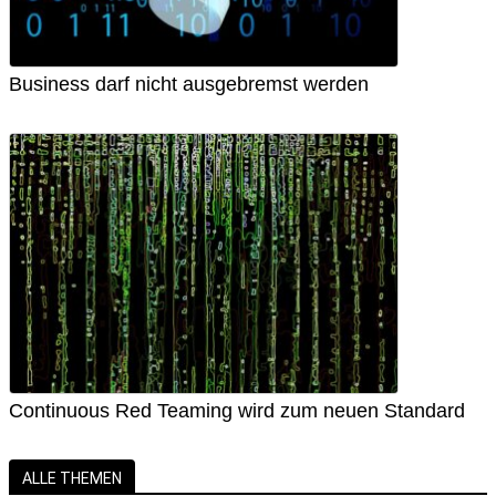
Business darf nicht ausgebremst werden
Continuous Red Teaming wird zum neuen Standard
ALLE THEMEN