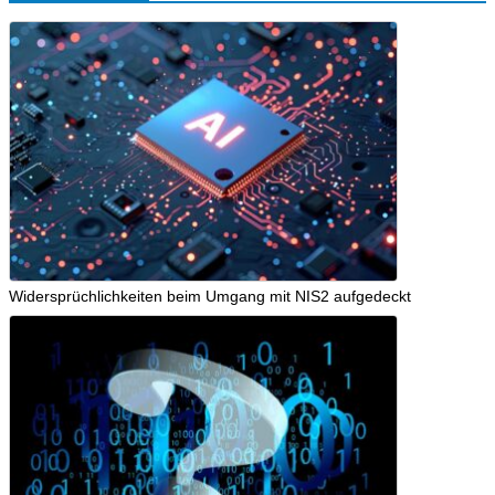
Widersprüchlichkeiten beim Umgang mit NIS2 aufgedeckt