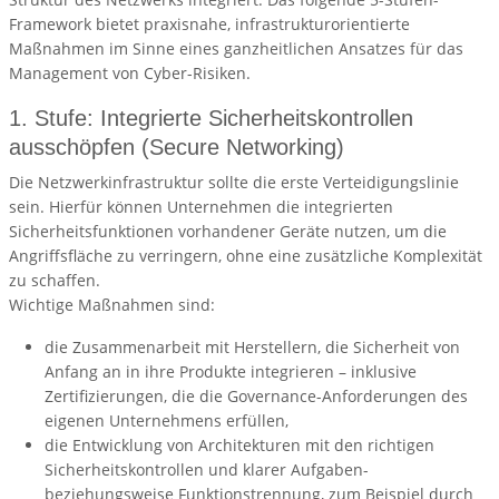
Framework bietet praxisnahe, infrastrukturorientierte
Maßnahmen im Sinne eines ganzheitlichen Ansatzes für das
Management von Cyber-Risiken.
1. Stufe: Integrierte Sicherheitskontrollen
ausschöpfen (Secure Networking)
Die Netzwerkinfrastruktur sollte die erste Verteidigungslinie
sein. Hierfür können Unternehmen die integrierten
Sicherheitsfunktionen vorhandener Geräte nutzen, um die
Angriffsfläche zu verringern, ohne eine zusätzliche Komplexität
zu schaffen.
Wichtige Maßnahmen sind:
die Zusammenarbeit mit Herstellern, die Sicherheit von
Anfang an in ihre Produkte integrieren – inklusive
Zertifizierungen, die die Governance-Anforderungen des
eigenen Unternehmens erfüllen,
die Entwicklung von Architekturen mit den richtigen
Sicherheitskontrollen und klarer Aufgaben-
beziehungsweise Funktionstrennung, zum Beispiel durch