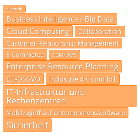
Allgemein
Business Intelligence / Big Data
Cloud Computing
Collaboration
Customer Relationship Management
E-Commerce
ECM/DMS
Enterprise Resource Planning
EU-DSGVO
Industrie 4.0 und IoT
IT-Infrastruktur und
Rechenzentren
Mobilzugriff auf Unternehmens-Software
Sicherheit