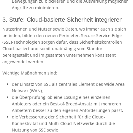
Bewegungen zu blockieren und die Auswirkung möglicher
Angriffe zu minimieren.
3. Stufe: Cloud-basierte Sicherheit integrieren
Nutzerinnen und Nutzer sowie Daten, wo immer auch sie sich
befinden, bilden den neuen Perimeter. Secure-Service-Edge
(SSE)-Technologien sorgen dafür, dass Sicherheitskontrollen
Cloud-basiert und somit unabhängig vom Standort
bereitgestellt und im gesamten Unternehmen konsistent
angewendet werden.
Wichtige Maßnahmen sind:
der Einsatz von SSE als zentrales Element des Wide Area
Network (WAN),
die Überprüfung, ob eine Lösung eines einzelnen
Anbieters oder ein Best-of-Breed-Ansatz mit mehreren
Anbietern besser zu den eigenen Anforderungen passt,
die Verbesserung der Sicherheit für die Cloud-
Konnektivität und Multi-Cloud-Netzwerke durch die
Nutzung von SSE sowie