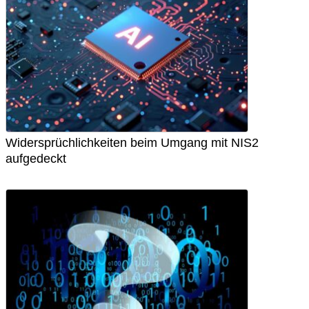
Widersprüchlichkeiten beim Umgang mit NIS2
aufgedeckt