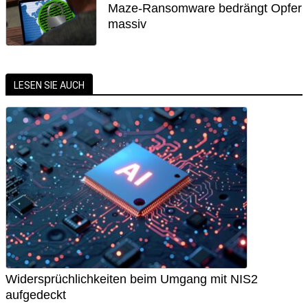
Maze-Ransomware bedrängt Opfer
massiv
LESEN SIE AUCH
Widersprüchlichkeiten beim Umgang mit NIS2
aufgedeckt