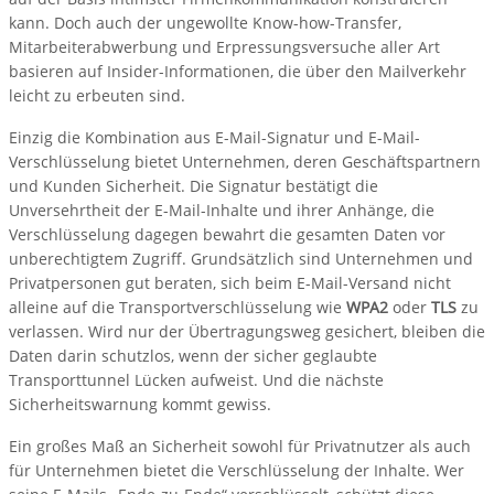
kann. Doch auch der ungewollte Know-how-Transfer,
Mitarbeiterabwerbung und Erpressungsversuche aller Art
basieren auf Insider-Informationen, die über den Mailverkehr
leicht zu erbeuten sind.
Einzig die Kombination aus E-Mail-Signatur und E-Mail-
Verschlüsselung bietet Unternehmen, deren Geschäftspartnern
und Kunden Sicherheit. Die Signatur bestätigt die
Unversehrtheit der E-Mail-Inhalte und ihrer Anhänge, die
Verschlüsselung dagegen bewahrt die gesamten Daten vor
unberechtigtem Zugriff. Grundsätzlich sind Unternehmen und
Privatpersonen gut beraten, sich beim E-Mail-Versand nicht
alleine auf die Transportverschlüsselung wie
WPA2
oder
TLS
zu
verlassen. Wird nur der Übertragungsweg gesichert, bleiben die
Daten darin schutzlos, wenn der sicher geglaubte
Transporttunnel Lücken aufweist. Und die nächste
Sicherheitswarnung kommt gewiss.
Ein großes Maß an Sicherheit sowohl für Privatnutzer als auch
für Unternehmen bietet die Verschlüsselung der Inhalte. Wer