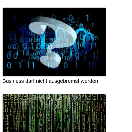
Business darf nicht ausgebremst werden