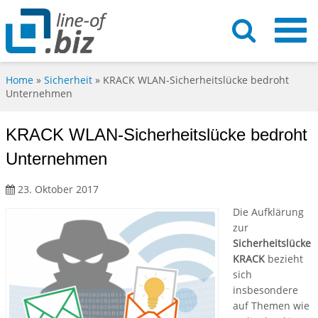
Home
»
Sicherheit
»
KRACK WLAN-Sicherheitslücke bedroht
Unternehmen
KRACK WLAN-Sicherheitslücke bedroht
Unternehmen
23. Oktober 2017
Die Aufklärung
zur
Sicherheitslücke
KRACK
bezieht
sich
insbesondere
auf Themen wie