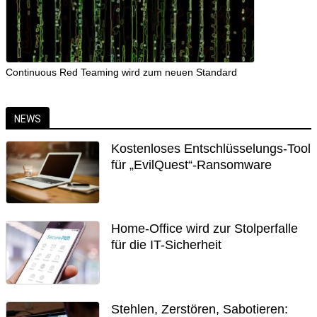
Continuous Red Teaming wird zum neuen Standard
NEWS
Kostenloses Entschlüsselungs-Tool
für „EvilQuest“-Ransomware
Home-Office wird zur Stolperfalle
für die IT-Sicherheit
Stehlen, Zerstören, Sabotieren: