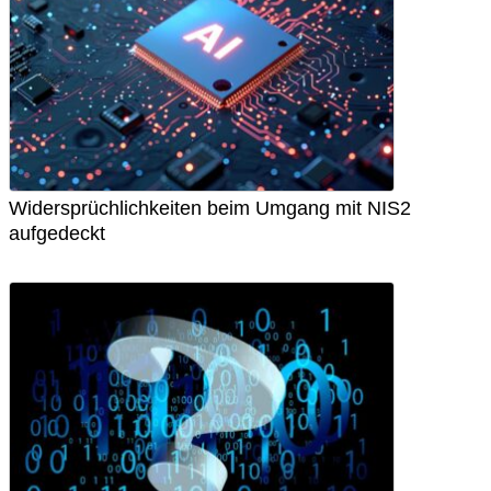
Widersprüchlichkeiten beim Umgang mit NIS2
aufgedeckt