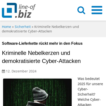
Home
»
Sicherheit
»
Kriminelle Nebelkerzen und
demokratisierte Cyber-Attacken
Software-Lieferkette rückt mehr in den Fokus
Kriminelle Nebelkerzen und
demokratisierte Cyber-Attacken
12. Dezember 2024
Was bedeutet
2025 für unsere
Cyber-
Sicherheit?
Welche Cyber-
Attacken