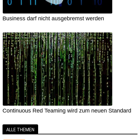
Business darf nicht ausgebremst werden
Continuous Red Teaming wird zum neuen Standard
ALLE THEMEN