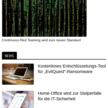
Continuous Red Teaming wird zum neuen Standard
NEWS
Kostenloses Entschlüsselungs-Tool
für „EvilQuest“-Ransomware
Home-Office wird zur Stolperfalle
für die IT-Sicherheit