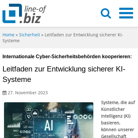
Home
»
Sicherheit
»
Leitfaden zur Entwicklung sicherer KI-
Systeme
Internationale Cyber-Sicherheitsbehörden kooperieren:
Leitfaden zur Entwicklung sicherer KI-
Systeme
27. November 2023
Systeme, die auf
Künstlicher
Intelligenz (KI)
basieren,
können unserer
Gesellschaft