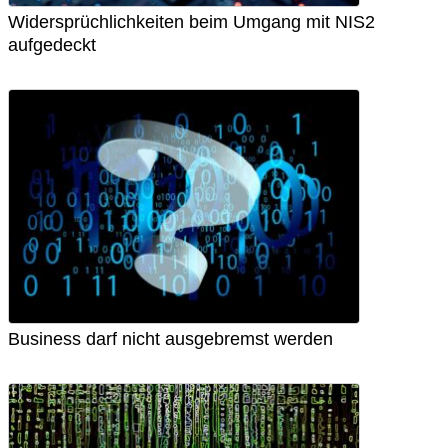
Widersprüchlichkeiten beim Umgang mit NIS2
aufgedeckt
Business darf nicht ausgebremst werden