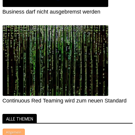
Business darf nicht ausgebremst werden
Continuous Red Teaming wird zum neuen Standard
ALLE THEMEN
Allgemein