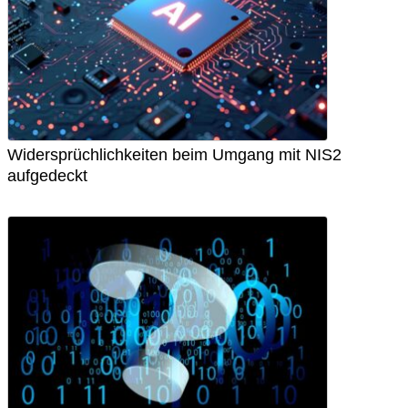
Widersprüchlichkeiten beim Umgang mit NIS2
aufgedeckt