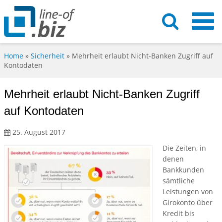
Home
»
Sicherheit
»
Mehrheit erlaubt Nicht-Banken Zugriff auf
Kontodaten
Mehrheit erlaubt Nicht-Banken Zugriff
auf Kontodaten
25. August 2017
Die Zeiten, in
denen
Bankkunden
sämtliche
Leistungen von
Girokonto über
Kredit bis