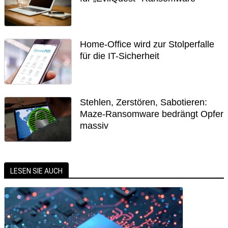
Home-Office wird zur Stolperfalle
für die IT-Sicherheit
Stehlen, Zerstören, Sabotieren:
Maze-Ransomware bedrängt Opfer
massiv
LESEN SIE AUCH