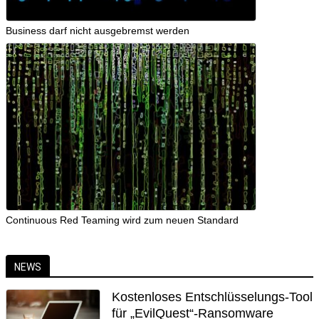
Business darf nicht ausgebremst werden
Continuous Red Teaming wird zum neuen Standard
NEWS
Kostenloses Entschlüsselungs-Tool
für „EvilQuest“-Ransomware