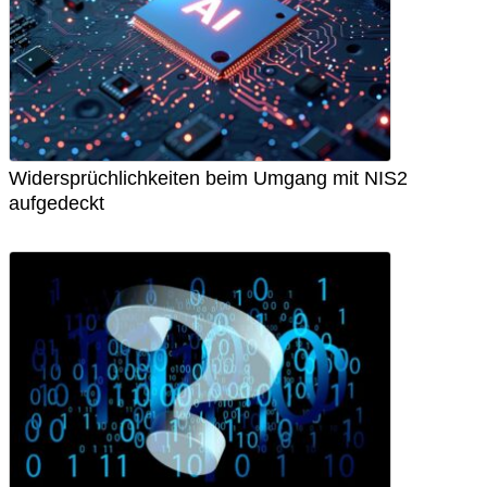
Widersprüchlichkeiten beim Umgang mit NIS2
aufgedeckt