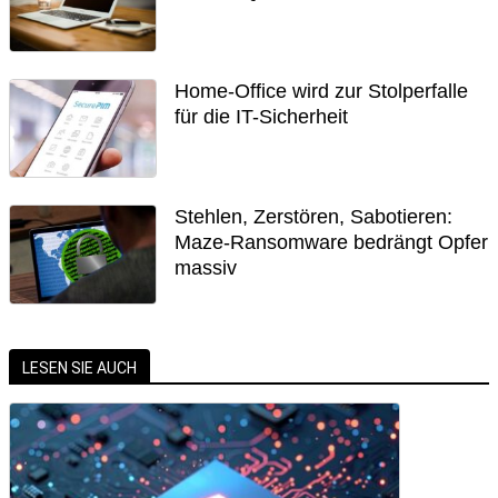
Home-Office wird zur Stolperfalle
für die IT-Sicherheit
Stehlen, Zerstören, Sabotieren:
Maze-Ransomware bedrängt Opfer
massiv
LESEN SIE AUCH