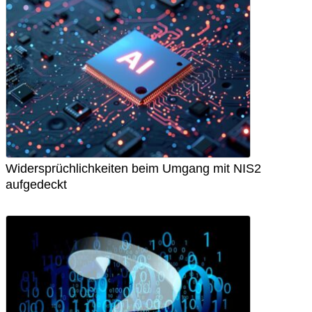
Widersprüchlichkeiten beim Umgang mit NIS2
aufgedeckt