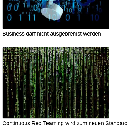
Business darf nicht ausgebremst werden
Continuous Red Teaming wird zum neuen Standard