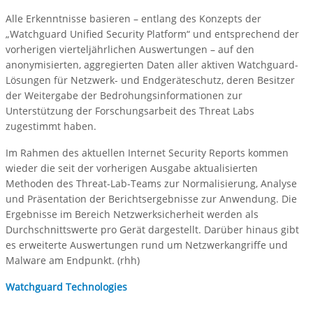
Alle Erkenntnisse basieren – entlang des Konzepts der
„Watchguard Unified Security Platform“ und entsprechend der
vorherigen vierteljährlichen Auswertungen – auf den
anonymisierten, aggregierten Daten aller aktiven Watchguard-
Lösungen für Netzwerk- und Endgeräteschutz, deren Besitzer
der Weitergabe der Bedrohungsinformationen zur
Unterstützung der Forschungsarbeit des Threat Labs
zugestimmt haben.
Im Rahmen des aktuellen Internet Security Reports kommen
wieder die seit der vorherigen Ausgabe aktualisierten
Methoden des Threat-Lab-Teams zur Normalisierung, Analyse
und Präsentation der Berichtsergebnisse zur Anwendung. Die
Ergebnisse im Bereich Netzwerksicherheit werden als
Durchschnittswerte pro Gerät dargestellt. Darüber hinaus gibt
es erweiterte Auswertungen rund um Netzwerkangriffe und
Malware am Endpunkt. (rhh)
Watchguard Technologies