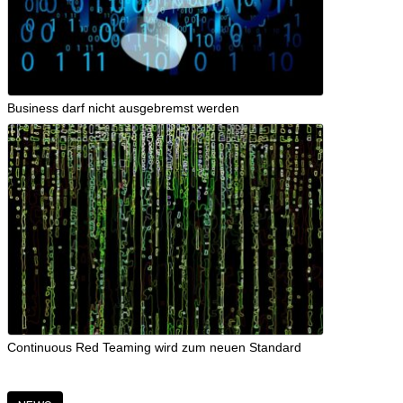
Business darf nicht ausgebremst werden
Continuous Red Teaming wird zum neuen Standard