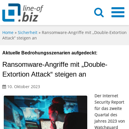
Home
»
Sicherheit
»
Ransomware-Angriffe mit „Double-Extortion
Attack“ steigen an
Aktuelle Bedrohungsszenarien aufgedeckt:
Ransomware-Angriffe mit „Double-
Extortion Attack“ steigen an
10. Oktober 2023
Der Internet
Security Report
für das zweite
Quartal des
Jahres 2023 von
Watchguard