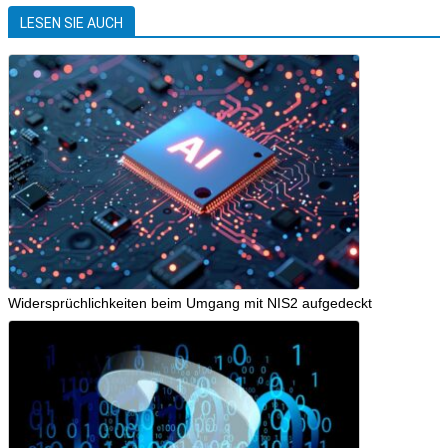
LESEN SIE AUCH
Widersprüchlichkeiten beim Umgang mit NIS2 aufgedeckt