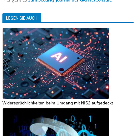
LESEN SIE AUCH
Widersprüchlichkeiten beim Umgang mit NIS2 aufgedeckt