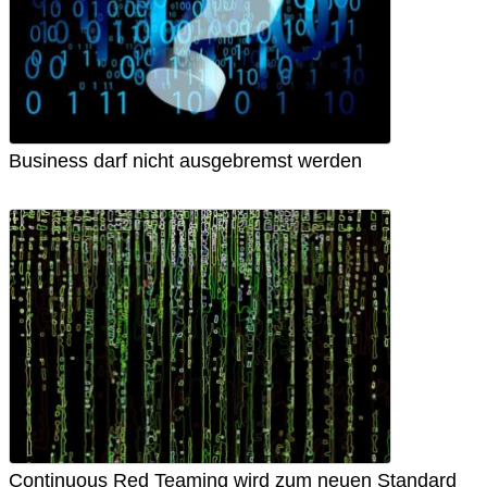
Business darf nicht ausgebremst werden
Continuous Red Teaming wird zum neuen Standard