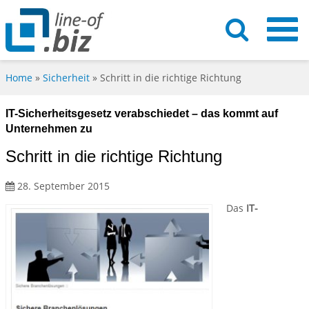
Home
»
Sicherheit
»
Schritt in die richtige Richtung
IT-Sicherheitsgesetz verabschiedet – das kommt auf
Unternehmen zu
Schritt in die richtige Richtung
28. September 2015
Das
IT-