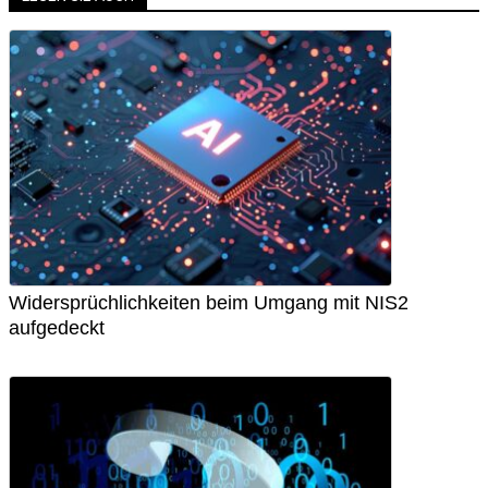
Widersprüchlichkeiten beim Umgang mit NIS2
aufgedeckt