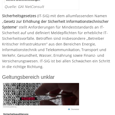
Quelle: GAI NetConsult
Sicherheitsgesetzes
(IT-SiG) mit dem allumfassenden Namen
„
Gesetz zur Erhöhung der Sicherheit informationstechnischer
Systeme
“ stellt Anforderungen für Mindeststandards an IT-
Sicherheit auf und definiert Meldepflichten für erhebliche IT-
Sicherheitsvorfälle. Betroffen sind insbesondere „Betreiber
Kritischer Infrastrukturen“ aus den Bereichen Energie,
Informationstechnik und Telekommunikation, Transport und
Verkehr, Gesundheit, Wasser, Ernährung sowie Finanz- und
Versicherungswesen. IT-SiG ist bei allen Schwächen ein Schritt
in die richtige Richtung.
Geltungsbereich unklar