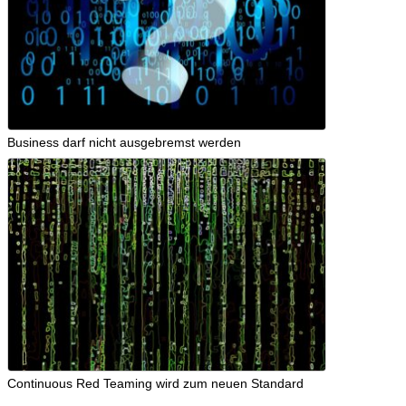
Business darf nicht ausgebremst werden
Continuous Red Teaming wird zum neuen Standard