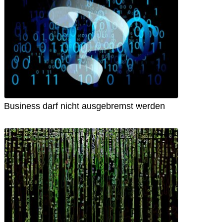
Business darf nicht ausgebremst werden