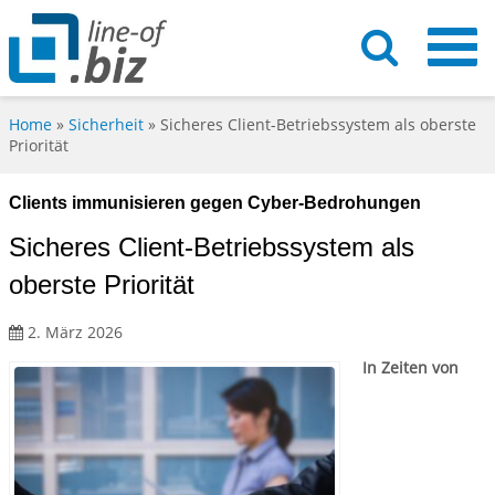
Home
»
Sicherheit
»
Sicheres Client-Betriebssystem als oberste
Priorität
Clients immunisieren gegen Cyber-Bedrohungen
Sicheres Client-Betriebssystem als
oberste Priorität
2. März 2026
In Zeiten von