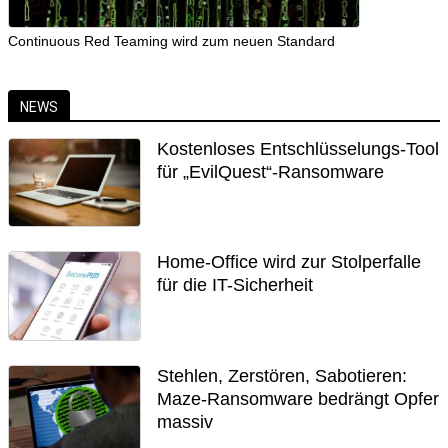
Continuous Red Teaming wird zum neuen Standard
NEWS
Kostenloses Entschlüsselungs-Tool
für „EvilQuest“-Ransomware
Home-Office wird zur Stolperfalle
für die IT-Sicherheit
Stehlen, Zerstören, Sabotieren:
Maze-Ransomware bedrängt Opfer
massiv