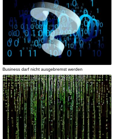
Business darf nicht ausgebremst werden