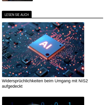
LESEN SIE AUCH
Widersprüchlichkeiten beim Umgang mit NIS2
aufgedeckt