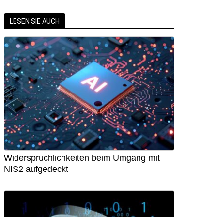
LESEN SIE AUCH
Widersprüchlichkeiten beim Umgang mit
NIS2 aufgedeckt