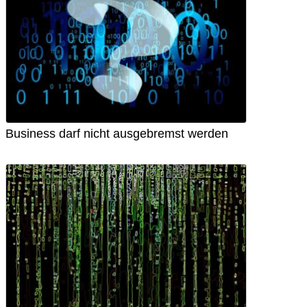
Business darf nicht ausgebremst werden