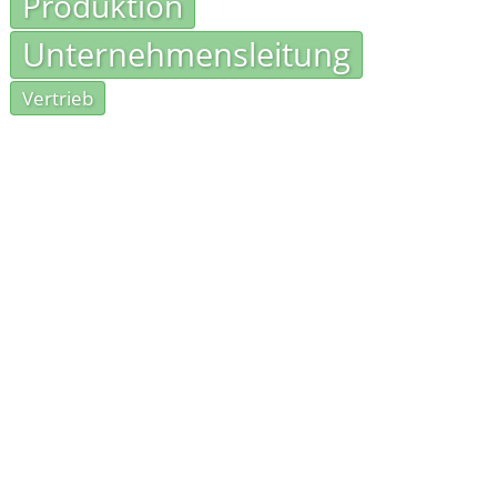
Produktion
Unternehmensleitung
Vertrieb