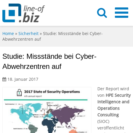
Home
»
Sicherheit
»
Studie: Missstände bei Cyber-
Abwehrzentren auf
Studie: Missstände bei Cyber-
Abwehrzentren auf
18. Januar 2017
Der Report wird
von
HPE Security
Intelligence and
Operations
Consulting
(SIOC)
veröffentlicht