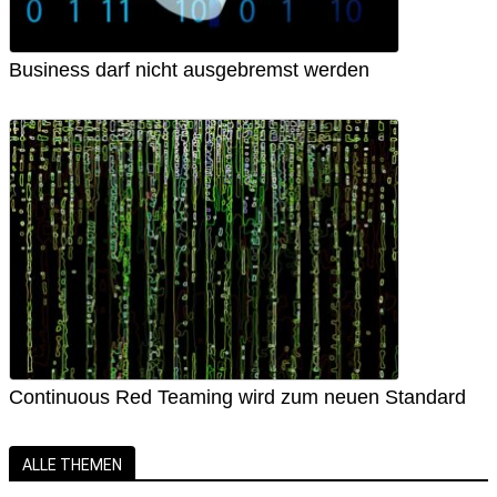
Business darf nicht ausgebremst werden
Continuous Red Teaming wird zum neuen Standard
ALLE THEMEN