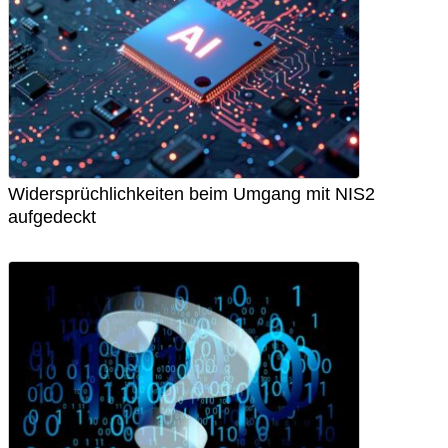
Widersprüchlichkeiten beim Umgang mit NIS2
aufgedeckt