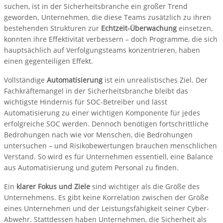
suchen, ist in der Sicherheitsbranche ein großer Trend
geworden. Unternehmen, die diese Teams zusätzlich zu ihren
bestehenden Strukturen zur
Echtzeit-Überwachung
einsetzen,
konnten ihre Effektivität verbessern – doch Programme, die sich
hauptsächlich auf Verfolgungsteams konzentrieren, haben
einen gegenteiligen Effekt.
Vollständige
Automatisierung
ist ein unrealistisches Ziel. Der
Fachkräftemangel in der Sicherheitsbranche bleibt das
wichtigste Hindernis für SOC-Betreiber und lässt
Automatisierung zu einer wichtigen Komponente für jedes
erfolgreiche SOC werden. Dennoch benötigen fortschrittliche
Bedrohungen nach wie vor Menschen, die Bedrohungen
untersuchen – und Risikobewertungen brauchen menschlichen
Verstand. So wird es für Unternehmen essentiell, eine Balance
aus Automatisierung und gutem Personal zu finden.
Ein
klarer Fokus und Ziele
sind wichtiger als die Größe des
Unternehmens. Es gibt keine Korrelation zwischen der Größe
eines Unternehmen und der Leistungsfähigkeit seiner Cyber-
Abwehr. Stattdessen haben Unternehmen, die Sicherheit als