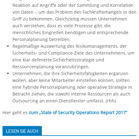
Reaktion auf Angriffe oder der Sammlung und Korrelation
von Daten -, um das Problem des Fachkräftemangels in den
Griff zu bekommen. Gleichzeitig müssen Unternehmen
auch verstehen, dass es viele Prozesse gibt, die
menschliches Eingreifen benötigen und entsprechende
Personalplanung betreiben.
Regelmäßige Auswertung des Risikomanagements, der
Sicherheits- und Compliance-Ziele des Unternehmens, um
eine klar definierte Sicherheitsstrategie und
Ressourcenplanung voranzubringen.
Unternehmen, die ihre Sicherheitsfähigkeiten ergänzen
wollen, aber keine Mitarbeiter einstellen können, sollten
eine hybride Personalplanung oder operative Strategie in
Betracht ziehen, die sowohl interne Ressourcen als auch
Outsourcing an einen Dienstleister umfasst. (rhh)
Hier geht es
zum „State of Security Operations Report 2017“
LESEN SIE AUCH