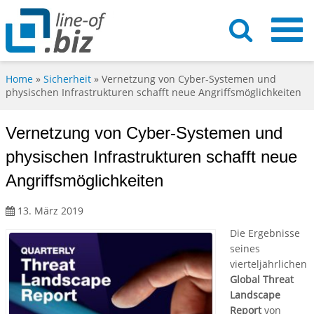
Home
»
Sicherheit
»
Vernetzung von Cyber-Systemen und
physischen Infrastrukturen schafft neue Angriffsmöglichkeiten
Vernetzung von Cyber-Systemen und
physischen Infrastrukturen schafft neue
Angriffsmöglichkeiten
13. März 2019
Die Ergebnisse
seines
vierteljährlichen
Global Threat
Landscape
Report
von