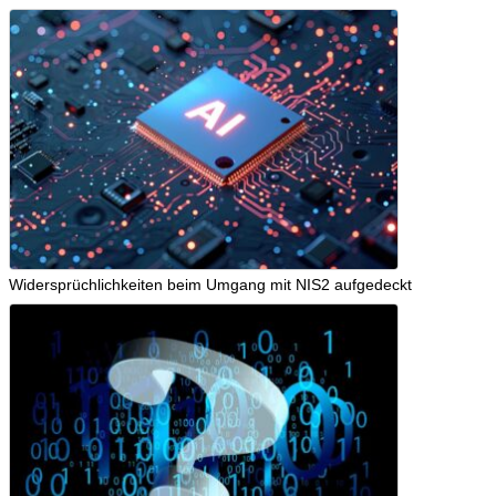
Widersprüchlichkeiten beim Umgang mit NIS2 aufgedeckt