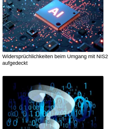
Widersprüchlichkeiten beim Umgang mit NIS2
aufgedeckt