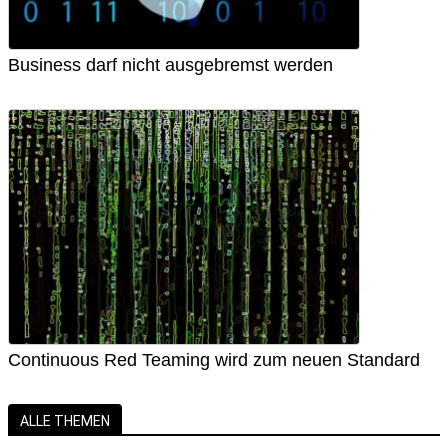
Business darf nicht ausgebremst werden
Continuous Red Teaming wird zum neuen Standard
ALLE THEMEN