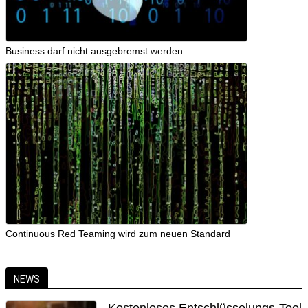
Business darf nicht ausgebremst werden
Continuous Red Teaming wird zum neuen Standard
NEWS