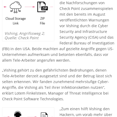
die Nachforschungen von
Check Point zusammenspielen
mit den bereits im August
veröffentlichten Warnungen
vor Vishing durch die Cyber
Security and Infrastructure
Vishing, Angrifssweg 2;
Security Agency (CISA) und das
Quelle: Check Point
Federal Bureau of Investigation
(FBI) in den USA. Beide machten auf gezielte Angriffe gegen US-
Unternehmen aufmerksam und betonten ebenfalls, dass vor
allem Tele-Arbeiter angerufen werden.
„Vishing gehört zu den gefährlichsten Bedrohungen, denen
Tele-Arbeiter derzeit ausgesetzt sind und der Betrug lässt sich
selten erkennen. Wir fanden zunehmend mehrstufige Cyber-
Angriffe, die Vishing als Teil ihrer Infektionsketten nutzen“,
erklärt Lotem Finkelsteen, Manager of Threat Intelligence bei
Check Point Software Technologies.
„Zum einen hilft Vishing den
Hackern, um vorab mehr über