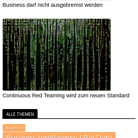
Business darf nicht ausgebremst werden
Continuous Red Teaming wird zum neuen Standard
ALLE THEMEN
Allgemein
Business Intelligence / Big Data