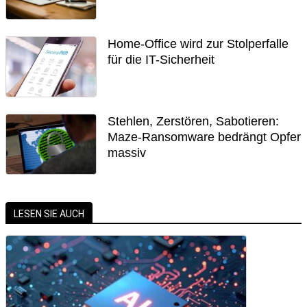
Home-Office wird zur Stolperfalle
für die IT-Sicherheit
Stehlen, Zerstören, Sabotieren:
Maze-Ransomware bedrängt Opfer
massiv
LESEN SIE AUCH