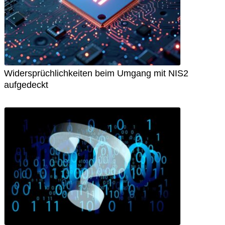
Widersprüchlichkeiten beim Umgang mit NIS2
aufgedeckt