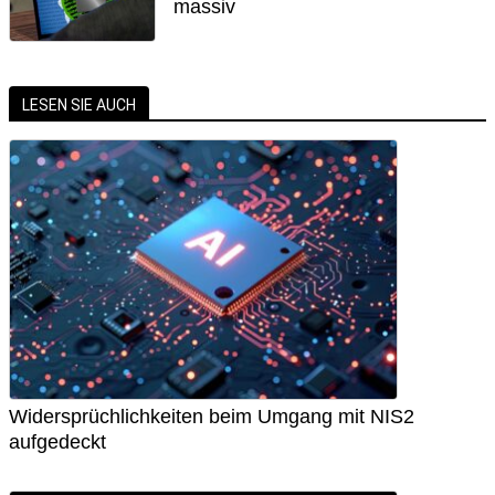
massiv
LESEN SIE AUCH
Widersprüchlichkeiten beim Umgang mit NIS2
aufgedeckt