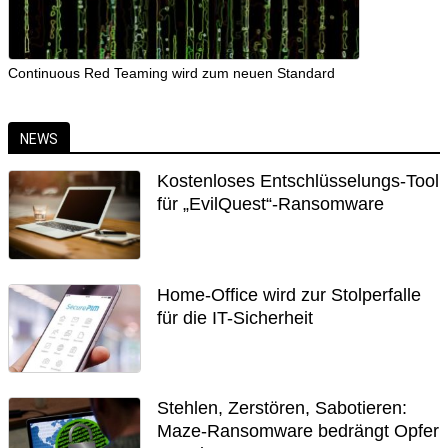
Continuous Red Teaming wird zum neuen Standard
NEWS
Kostenloses Entschlüsselungs-Tool
für „EvilQuest“-Ransomware
Home-Office wird zur Stolperfalle
für die IT-Sicherheit
Stehlen, Zerstören, Sabotieren:
Maze-Ransomware bedrängt Opfer