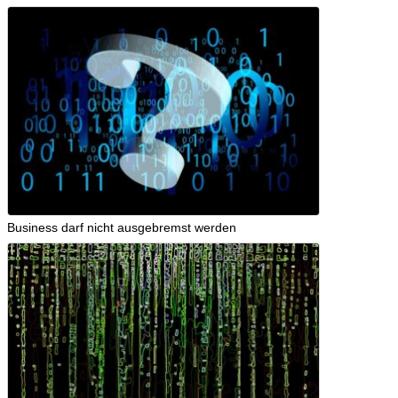
Business darf nicht ausgebremst werden