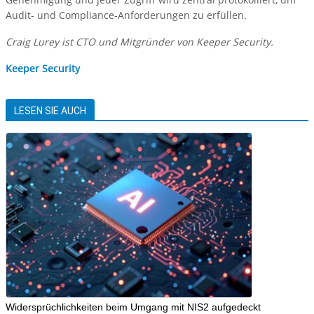
Audit- und Compliance-Anforderungen zu erfüllen.
Craig Lurey ist CTO und Mitgründer von Keeper Security.
Keeper Security
LESEN SIE AUCH
Widersprüchlichkeiten beim Umgang mit NIS2 aufgedeckt