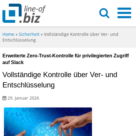
Home
»
Sicherheit
»
Vollständige Kontrolle über Ver- und
Entschlüsselung
Erweiterte Zero-Trust-Kontrolle für privilegierten Zugriff
auf Slack
Vollständige Kontrolle über Ver- und
Entschlüsselung
29. Januar 2026