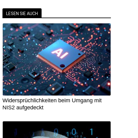
LESEN SIE AUCH
Widersprüchlichkeiten beim Umgang mit
NIS2 aufgedeckt