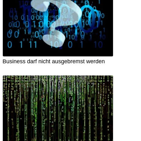
Business darf nicht ausgebremst werden