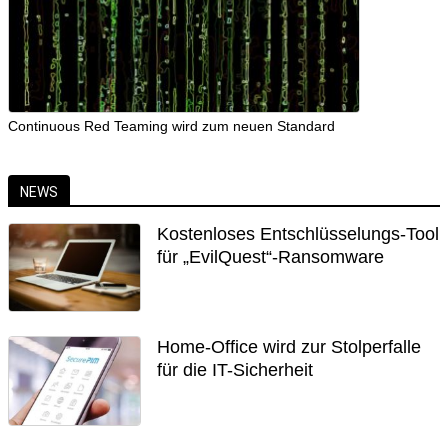
Continuous Red Teaming wird zum neuen Standard
NEWS
Kostenloses Entschlüsselungs-Tool
für „EvilQuest“-Ransomware
Home-Office wird zur Stolperfalle
für die IT-Sicherheit