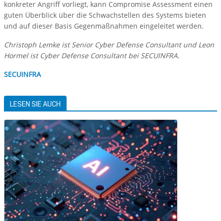
konkreter Angriff vorliegt, kann Compromise Assessment einen
guten Überblick über die Schwachstellen des Systems bieten
und auf dieser Basis Gegenmaßnahmen eingeleitet werden.
Christoph Lemke ist Senior Cyber Defense Consultant und Leon
Hormel ist Cyber Defense Consultant bei SECUINFRA.
SECUINFRA
LESEN SIE AUCH