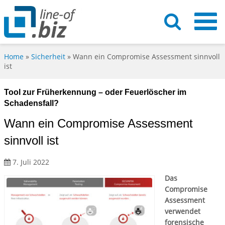
Home
»
Sicherheit
»
Wann ein Compromise Assessment sinnvoll
ist
Tool zur Früherkennung – oder Feuerlöscher im
Schadensfall?
Wann ein Compromise Assessment
sinnvoll ist
7. Juli 2022
Das
Compromise
Assessment
verwendet
forensische