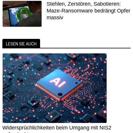
Stehlen, Zerstören, Sabotieren:
Maze-Ransomware bedrängt Opfer
massiv
LESEN SIE AUCH
Widersprüchlichkeiten beim Umgang mit NIS2