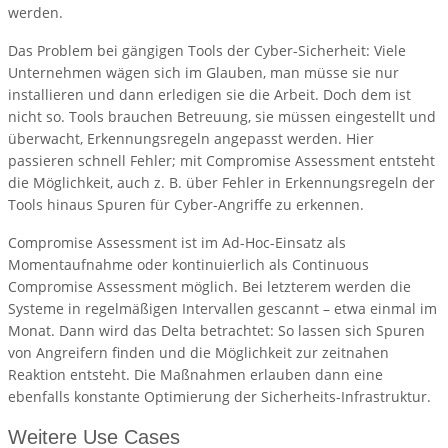
werden.
Das Problem bei gängigen Tools der Cyber-Sicherheit: Viele
Unternehmen wägen sich im Glauben, man müsse sie nur
installieren und dann erledigen sie die Arbeit. Doch dem ist
nicht so. Tools brauchen Betreuung, sie müssen eingestellt und
überwacht, Erkennungsregeln angepasst werden. Hier
passieren schnell Fehler; mit Compromise Assessment entsteht
die Möglichkeit, auch z. B. über Fehler in Erkennungsregeln der
Tools hinaus Spuren für Cyber-Angriffe zu erkennen.
Compromise Assessment ist im Ad-Hoc-Einsatz als
Momentaufnahme oder kontinuierlich als Continuous
Compromise Assessment möglich. Bei letzterem werden die
Systeme in regelmäßigen Intervallen gescannt – etwa einmal im
Monat. Dann wird das Delta betrachtet: So lassen sich Spuren
von Angreifern finden und die Möglichkeit zur zeitnahen
Reaktion entsteht. Die Maßnahmen erlauben dann eine
ebenfalls konstante Optimierung der Sicherheits-Infrastruktur.
Weitere Use Cases