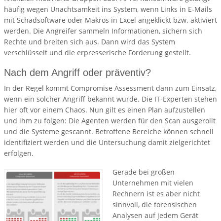
häufig wegen Unachtsamkeit ins System, wenn Links in E-Mails
mit Schadsoftware oder Makros in Excel angeklickt bzw. aktiviert
werden. Die Angreifer sammeln Informationen, sichern sich
Rechte und breiten sich aus. Dann wird das System
verschlüsselt und die erpresserische Forderung gestellt.
Nach dem Angriff oder präventiv?
In der Regel kommt Compromise Assessment dann zum Einsatz,
wenn ein solcher Angriff bekannt wurde. Die IT-Experten stehen
hier oft vor einem Chaos. Nun gilt es einen Plan aufzustellen
und ihm zu folgen: Die Agenten werden für den Scan ausgerollt
und die Systeme gescannt. Betroffene Bereiche können schnell
identifiziert werden und die Untersuchung damit zielgerichtet
erfolgen.
Gerade bei großen
Unternehmen mit vielen
Rechnern ist es aber nicht
sinnvoll, die forensischen
Analysen auf jedem Gerät