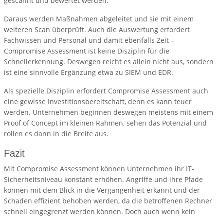
gescannt und bewertet werden.
Daraus werden Maßnahmen abgeleitet und sie mit einem
weiteren Scan überprüft. Auch die Auswertung erfordert
Fachwissen und Personal und damit ebenfalls Zeit –
Compromise Assessment ist keine Disziplin für die
Schnellerkennung. Deswegen reicht es allein nicht aus, sondern
ist eine sinnvolle Ergänzung etwa zu SIEM und EDR.
Als spezielle Disziplin erfordert Compromise Assessment auch
eine gewisse Investitionsbereitschaft, denn es kann teuer
werden. Unternehmen beginnen deswegen meistens mit einem
Proof of Concept im kleinen Rahmen, sehen das Potenzial und
rollen es dann in die Breite aus.
Fazit
Mit Compromise Assessment können Unternehmen ihr IT-
Sicherheitsniveau konstant erhöhen. Angriffe und ihre Pfade
können mit dem Blick in die Vergangenheit erkannt und der
Schaden effizient behoben werden, da die betroffenen Rechner
schnell eingegrenzt werden können. Doch auch wenn kein