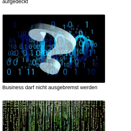
aufgedeckt
Business darf nicht ausgebremst werden