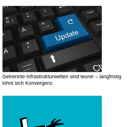
Getrennte Infrastrukturwelten sind teurer – langfristig
lohnt sich Konvergenz