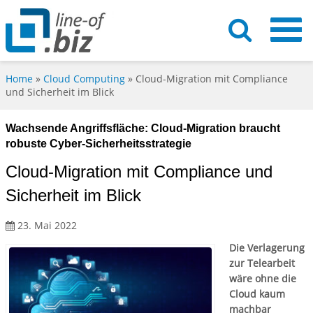
Home
»
Cloud Computing
»
Cloud-Migration mit Compliance
und Sicherheit im Blick
Wachsende Angriffsfläche: Cloud-Migration braucht
robuste Cyber-Sicherheitsstrategie
Cloud-Migration mit Compliance und
Sicherheit im Blick
23. Mai 2022
Die Verlagerung
zur Telearbeit
wäre ohne die
Cloud kaum
machbar