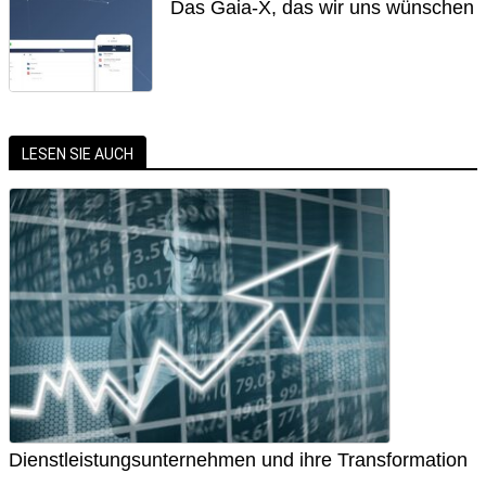
Das Gaia-X, das wir uns wünschen
LESEN SIE AUCH
Dienstleistungsunternehmen und ihre Transformation