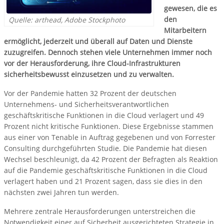
gewesen, die es
den
Quelle: arthead, Adobe Stockphoto
Mitarbeitern
ermöglicht, jederzeit und überall auf Daten und Dienste
zuzugreifen. Dennoch stehen viele Unternehmen immer noch
vor der Herausforderung, ihre Cloud-Infrastrukturen
sicherheitsbewusst einzusetzen und zu verwalten.
Vor der Pandemie hatten 32 Prozent der deutschen
Unternehmens- und Sicherheitsverantwortlichen
geschäftskritische Funktionen in die Cloud verlagert und 49
Prozent nicht kritische Funktionen. Diese Ergebnisse stammen
aus einer von Tenable in Auftrag gegebenen und von Forrester
Consulting durchgeführten Studie. Die Pandemie hat diesen
Wechsel beschleunigt, da 42 Prozent der Befragten als Reaktion
auf die Pandemie geschäftskritische Funktionen in die Cloud
verlagert haben und 21 Prozent sagen, dass sie dies in den
nächsten zwei Jahren tun werden.
Mehrere zentrale Herausforderungen unterstreichen die
Notwendigkeit einer auf Sicherheit ausgerichteten Strategie in