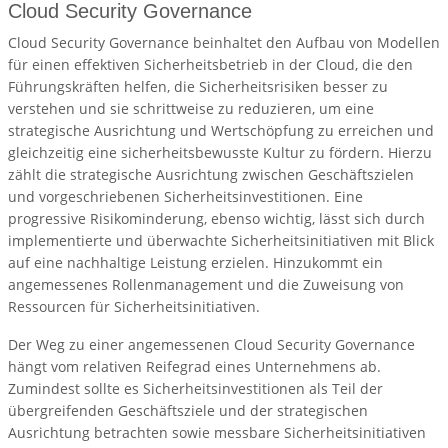
Cloud Security Governance
Cloud Security Governance beinhaltet den Aufbau von Modellen
für einen effektiven Sicherheitsbetrieb in der Cloud, die den
Führungskräften helfen, die Sicherheitsrisiken besser zu
verstehen und sie schrittweise zu reduzieren, um eine
strategische Ausrichtung und Wertschöpfung zu erreichen und
gleichzeitig eine sicherheitsbewusste Kultur zu fördern. Hierzu
zählt die strategische Ausrichtung zwischen Geschäftszielen
und vorgeschriebenen Sicherheitsinvestitionen. Eine
progressive Risikominderung, ebenso wichtig, lässt sich durch
implementierte und überwachte Sicherheitsinitiativen mit Blick
auf eine nachhaltige Leistung erzielen. Hinzukommt ein
angemessenes Rollenmanagement und die Zuweisung von
Ressourcen für Sicherheitsinitiativen.
Der Weg zu einer angemessenen Cloud Security Governance
hängt vom relativen Reifegrad eines Unternehmens ab.
Zumindest sollte es Sicherheitsinvestitionen als Teil der
übergreifenden Geschäftsziele und der strategischen
Ausrichtung betrachten sowie messbare Sicherheitsinitiativen