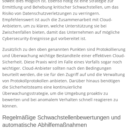
soweit dies möglich ist. Ebenso nötig ist eine Strategie zur
Ermittlung und Behebung kritischer Schwachstellen, um das
Risiko von Datenschutzverletzungen zu verringern.
Empfehlenswert ist auch die Zusammenarbeit mit Cloud-
Anbietern, um zu klären, welche Unterstützung sie bei
Zwischenfällen bieten, damit das Unternehmen auf mögliche
Cybersecurity-Ereignisse gut vorbereitet ist.
Zusätzlich zu den oben genannten Punkten sind Protokollierung
und Überwachung wichtige Bestandteile einer effektiven Cloud-
Sicherheit. Diese Praxis wird im Falle eines Vorfalls sogar noch
wichtiger. Cloud-Anbieter sollten nach den Bedingungen
beurteilt werden, die sie für den Zugriff auf und die Verwaltung
von Protokollprotokollen anbieten. Darüber hinaus benötigen
die Sicherheitsteams eine kontinuierliche
Überwachungsstrategie, um die Umgebung proaktiv zu
bewerten und bei anomalem Verhalten schnell reagieren zu
können.
Regelmäßige Schwachstellenbewertungen und
automatische Abhilfemaßnahmen