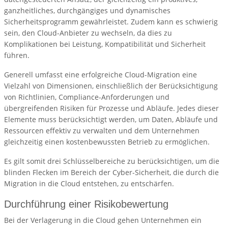
ganzheitliches, durchgängiges und dynamisches
Sicherheitsprogramm gewährleistet. Zudem kann es schwierig
sein, den Cloud-Anbieter zu wechseln, da dies zu
Komplikationen bei Leistung, Kompatibilität und Sicherheit
führen.
Generell umfasst eine erfolgreiche Cloud-Migration eine
Vielzahl von Dimensionen, einschließlich der Berücksichtigung
von Richtlinien, Compliance-Anforderungen und
übergreifenden Risiken für Prozesse und Abläufe. Jedes dieser
Elemente muss berücksichtigt werden, um Daten, Abläufe und
Ressourcen effektiv zu verwalten und dem Unternehmen
gleichzeitig einen kostenbewussten Betrieb zu ermöglichen.
Es gilt somit drei Schlüsselbereiche zu berücksichtigen, um die
blinden Flecken im Bereich der Cyber-Sicherheit, die durch die
Migration in die Cloud entstehen, zu entschärfen.
Durchführung einer Risikobewertung
Bei der Verlagerung in die Cloud gehen Unternehmen ein