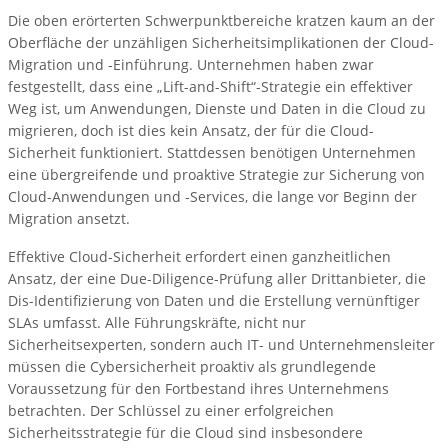
Die oben erörterten Schwerpunktbereiche kratzen kaum an der
Oberfläche der unzähligen Sicherheitsimplikationen der Cloud-
Migration und -Einführung. Unternehmen haben zwar
festgestellt, dass eine „Lift-and-Shift“-Strategie ein effektiver
Weg ist, um Anwendungen, Dienste und Daten in die Cloud zu
migrieren, doch ist dies kein Ansatz, der für die Cloud-
Sicherheit funktioniert. Stattdessen benötigen Unternehmen
eine übergreifende und proaktive Strategie zur Sicherung von
Cloud-Anwendungen und -Services, die lange vor Beginn der
Migration ansetzt.
Effektive Cloud-Sicherheit erfordert einen ganzheitlichen
Ansatz, der eine Due-Diligence-Prüfung aller Drittanbieter, die
Dis-Identifizierung von Daten und die Erstellung vernünftiger
SLAs umfasst. Alle Führungskräfte, nicht nur
Sicherheitsexperten, sondern auch IT- und Unternehmensleiter
müssen die Cybersicherheit proaktiv als grundlegende
Voraussetzung für den Fortbestand ihres Unternehmens
betrachten. Der Schlüssel zu einer erfolgreichen
Sicherheitsstrategie für die Cloud sind insbesondere