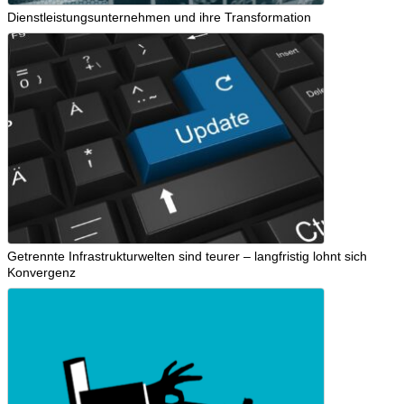
Dienstleistungsunternehmen und ihre Transformation
Getrennte Infrastrukturwelten sind teurer – langfristig lohnt sich
Konvergenz