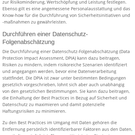
zur Risikominderung, Wertschöpfung und Leistung festlegen.
Ebenso gilt es eine angemessene Personalausstattung und das
Know-how für die Durchführung von Sicherheitsinitiativen und
-maßnahmen zu gewährleisten.
Durchführen einer Datenschutz-
Folgenabschätzung
Die Durchführung einer Datenschutz-Folgenabschätzung (Data
Protection Impact Assessment, DPIA) kann dazu beitragen,
Risiken zu mindern, indem risikoreiche Szenarien identifiziert
und angegangen werden, bevor eine Datenverarbeitung
stattfindet. Die DPIA ist zwar unter bestimmten Bedingungen
gesetzlich vorgeschrieben, lohnt sich aber auch unabhängig
von den gesetzlichen Bestimmungen. Sie kann dazu beitragen,
die Einhaltung der Best Practices in Bezug auf Sicherheit und
Datenschutz zu maximieren und damit potenzielle
Haftungsrisiken zu minimieren.
Zu den Best Practices im Umgang mit Daten gehören die
Entfernung persönlich identifizierbarer Faktoren aus den Daten,