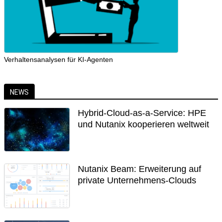
Verhaltensanalysen für KI-Agenten
NEWS
Hybrid-Cloud-as-a-Service: HPE
und Nutanix kooperieren weltweit
Nutanix Beam: Erweiterung auf
private Unternehmens-Clouds