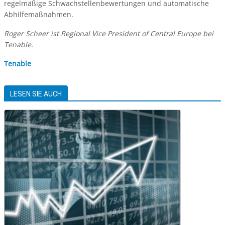
regelmäßige Schwachstellenbewertungen und automatische
Abhilfemaßnahmen.
Roger Scheer ist Regional Vice President of Central Europe bei
Tenable.
Tenable
LESEN SIE AUCH