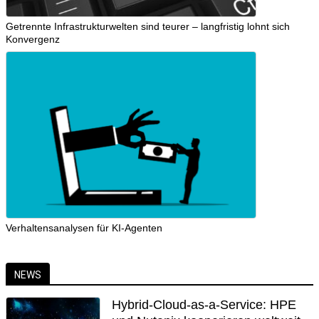
Getrennte Infrastrukturwelten sind teurer – langfristig lohnt sich
Konvergenz
Verhaltensanalysen für KI-Agenten
NEWS
Hybrid-Cloud-as-a-Service: HPE