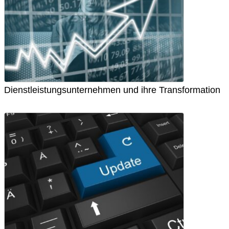
Dienstleistungsunternehmen und ihre Transformation