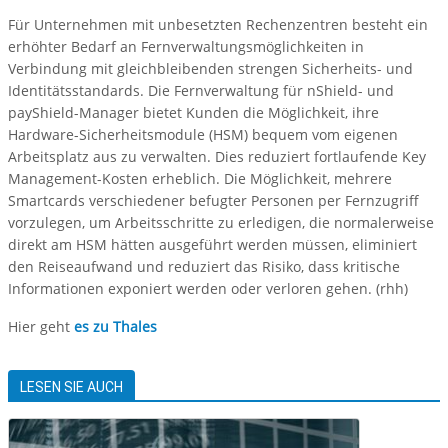
Für Unternehmen mit unbesetzten Rechenzentren besteht ein
erhöhter Bedarf an Fernverwaltungsmöglichkeiten in
Verbindung mit gleichbleibenden strengen Sicherheits- und
Identitätsstandards. Die Fernverwaltung für nShield- und
payShield-Manager bietet Kunden die Möglichkeit, ihre
Hardware-Sicherheitsmodule (HSM) bequem vom eigenen
Arbeitsplatz aus zu verwalten. Dies reduziert fortlaufende Key
Management-Kosten erheblich. Die Möglichkeit, mehrere
Smartcards verschiedener befugter Personen per Fernzugriff
vorzulegen, um Arbeitsschritte zu erledigen, die normalerweise
direkt am HSM hätten ausgeführt werden müssen, eliminiert
den Reiseaufwand und reduziert das Risiko, dass kritische
Informationen exponiert werden oder verloren gehen. (rhh)
Hier geht
es zu Thales
LESEN SIE AUCH