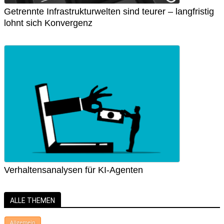
Getrennte Infrastrukturwelten sind teurer – langfristig
lohnt sich Konvergenz
Verhaltensanalysen für KI-Agenten
ALLE THEMEN
Allgemein