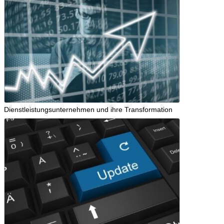
Dienstleistungsunternehmen und ihre Transformation