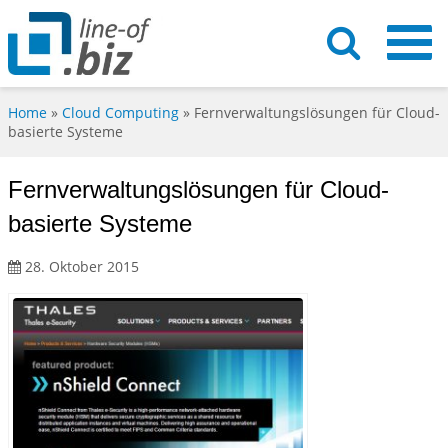
Home
»
Cloud Computing
»
Fernverwaltungslösungen für Cloud-
basierte Systeme
Fernverwaltungslösungen für Cloud-
basierte Systeme
28. Oktober 2015