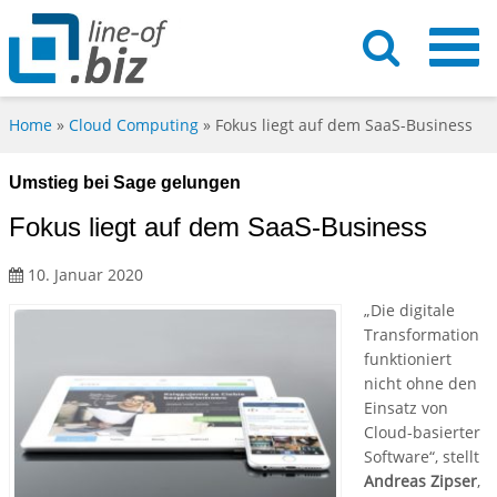
Home
»
Cloud Computing
»
Fokus liegt auf dem SaaS-Business
Umstieg bei Sage gelungen
Fokus liegt auf dem SaaS-Business
10. Januar 2020
„Die digitale
Transformation
funktioniert
nicht ohne den
Einsatz von
Cloud-basierter
Software“, stellt
Andreas Zipser
,