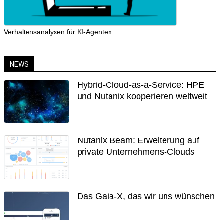
Verhaltensanalysen für KI-Agenten
NEWS
Hybrid-Cloud-as-a-Service: HPE
und Nutanix kooperieren weltweit
Nutanix Beam: Erweiterung auf
private Unternehmens-Clouds
Das Gaia-X, das wir uns wünschen