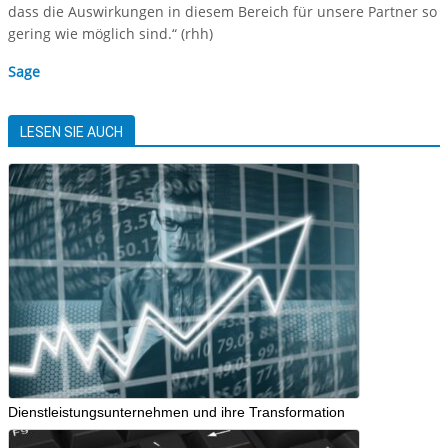
dass die Auswirkungen in diesem Bereich für unsere Partner so
gering wie möglich sind.“ (rhh)
Sage
LESEN SIE AUCH
Dienstleistungsunternehmen und ihre Transformation