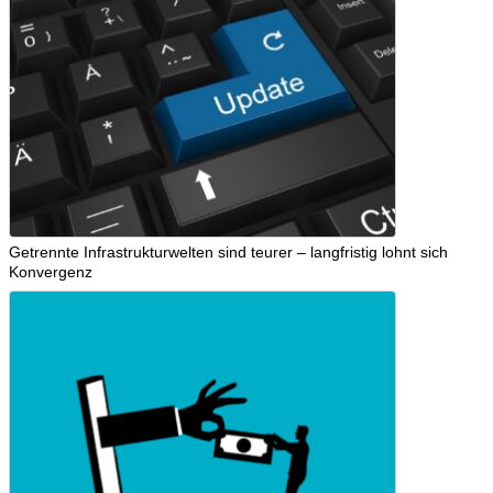
Getrennte Infrastrukturwelten sind teurer – langfristig lohnt sich
Konvergenz