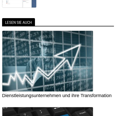
LESEN SIE AUCH
Dienstleistungsunternehmen und ihre Transformation