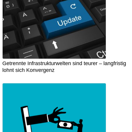
Getrennte Infrastrukturwelten sind teurer – langfristig
lohnt sich Konvergenz