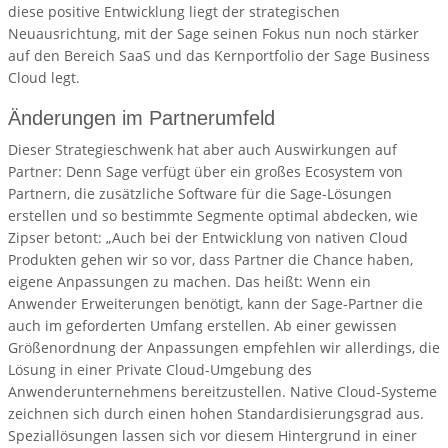
diese positive Entwicklung liegt der strategischen
Neuausrichtung, mit der Sage seinen Fokus nun noch stärker
auf den Bereich SaaS und das Kernportfolio der Sage Business
Cloud legt.
Änderungen im Partnerumfeld
Dieser Strategieschwenk hat aber auch Auswirkungen auf
Partner: Denn Sage verfügt über ein großes Ecosystem von
Partnern, die zusätzliche Software für die Sage-Lösungen
erstellen und so bestimmte Segmente optimal abdecken, wie
Zipser betont: „Auch bei der Entwicklung von nativen Cloud
Produkten gehen wir so vor, dass Partner die Chance haben,
eigene Anpassungen zu machen. Das heißt: Wenn ein
Anwender Erweiterungen benötigt, kann der Sage-Partner die
auch im geforderten Umfang erstellen. Ab einer gewissen
Größenordnung der Anpassungen empfehlen wir allerdings, die
Lösung in einer Private Cloud-Umgebung des
Anwenderunternehmens bereitzustellen. Native Cloud-Systeme
zeichnen sich durch einen hohen Standardisierungsgrad aus.
Speziallösungen lassen sich vor diesem Hintergrund in einer